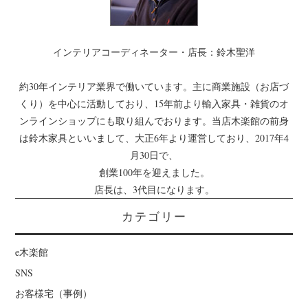
インテリアコーディネーター・店長：鈴木聖洋
約30年インテリア業界で働いています。主に商業施設（お店づ
くり）を中心に活動しており、15年前より輸入家具・雑貨のオ
ンラインショップにも取り組んでおります。当店木楽館の前身
は鈴木家具といいまして、大正6年より運営しており、2017年4
月30日で、
創業100年を迎えました。
店長は、3代目になります。
カテゴリー
e木楽館
SNS
お客様宅（事例）