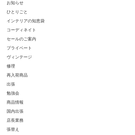
お知らせ
ひとりごと
インテリアの知恵袋
コーディネイト
セールのご案内
プライベート
ヴィンテージ
修理
再入荷商品
出張
勉強会
商品情報
国内出張
店長業務
張替え