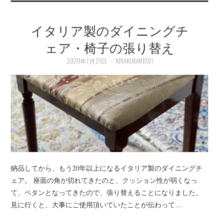
イタリア製のダイニングチ
ェア・椅子の張り替え
2020年7月21日
KIRAKUKAN1001
納品してから、もう20年以上になるイタリア製のダイニングチ
ェア。 座面の角が切れてきたのと、クッション性が弱くなっ
て、ペタンとなってきたので、張り替えることになりました。
見に行くと、大事にご使用頂いていたことが伝わって…