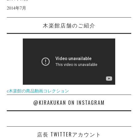
2014年7月
木楽館店舗のご紹介
e木楽館の商品動画コレクション
@KIRAKUKAN ON INSTAGRAM
店長 TWITTERアカウント