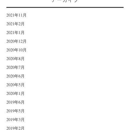
2021年11月
2021年2月
2021年1月
2020年12月
2020年10月
2020年8月
2020年7月
2020年6月
2020年5月
2020年1月
2019年6月
2019年5月
2019年3月
2019年2月