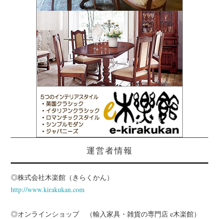
運営者情報
◎株式会社木楽館（きらくかん）
http://www.kirakukan.com
◎オンラインショップ （輸入家具・雑貨の専門店 e木楽館）