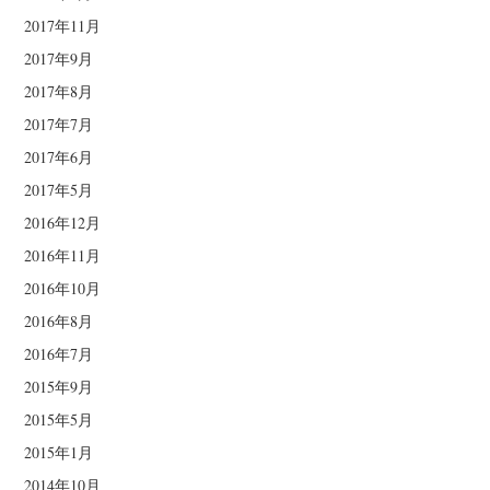
2017年11月
2017年9月
2017年8月
2017年7月
2017年6月
2017年5月
2016年12月
2016年11月
2016年10月
2016年8月
2016年7月
2015年9月
2015年5月
2015年1月
2014年10月