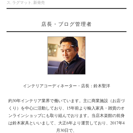
ス
,
ラグマット
,
新発売
店長・ブログ管理者
インテリアコーディネーター・店長：鈴木聖洋
約30年インテリア業界で働いています。主に商業施設（お店づ
くり）を中心に活動しており、15年前より輸入家具・雑貨のオ
ンラインショップにも取り組んでおります。当店木楽館の前身
は鈴木家具といいまして、大正6年より運営しており、2017年4
月30日で、