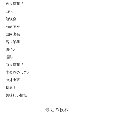
再入荷商品
出張
勉強会
商品情報
国内出張
店長業務
張替え
撮影
新入荷商品
木楽館のしごと
海外出張
特集！
美味しい情報
最近の投稿