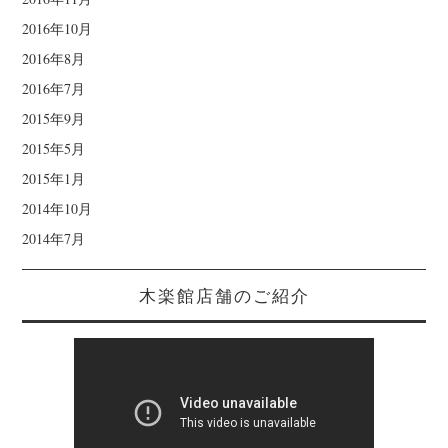
2016年10月
2016年8月
2016年7月
2015年9月
2015年5月
2015年1月
2014年10月
2014年7月
木楽館店舗のご紹介