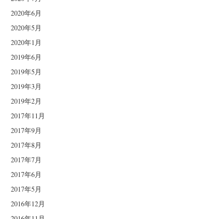
2020年6月
2020年5月
2020年1月
2019年6月
2019年5月
2019年3月
2019年2月
2017年11月
2017年9月
2017年8月
2017年7月
2017年6月
2017年5月
2016年12月
2016年11月