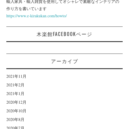
輸入家具・輸入雑貨を使用してオシャレで素敵なインテリアの
作り方を書いています
https://www.e-kirakukan.com/howto/
木楽館FACEBOOKページ
アーカイブ
2021年11月
2021年2月
2021年1月
2020年12月
2020年10月
2020年8月
2020年7月