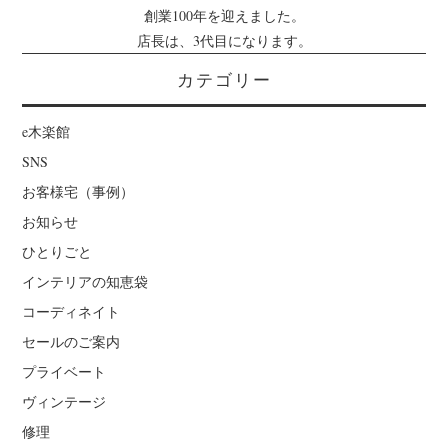
創業100年を迎えました。
店長は、3代目になります。
カテゴリー
e木楽館
SNS
お客様宅（事例）
お知らせ
ひとりごと
インテリアの知恵袋
コーディネイト
セールのご案内
プライベート
ヴィンテージ
修理