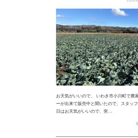
お天気がいいので、 いわき市小川町で農
ーが出来て販売中と聞いたので、スタッフ
日はお天気がいいので、突…