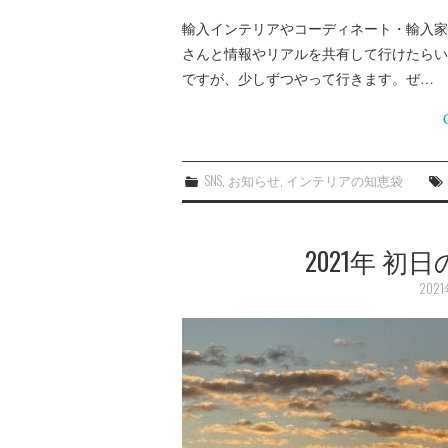
輸入インテリアやコーディネート・輸入家
さんと情報やリアルを共有して行けたらい
ですが、少しずつやって行きます。ぜ…
SNS
,
お知らせ
,
インテリアの知恵袋
2021年 
202