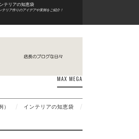
ンテリアの知恵袋
ンテリア作りのアイデアや実例をご紹介！
MAX MEGA
例）
インテリアの知恵袋