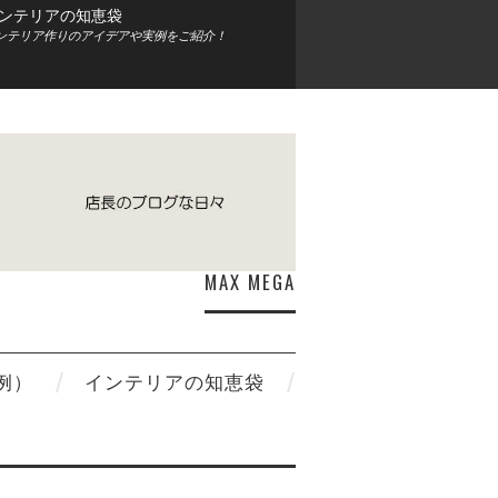
ンテリアの知恵袋
ンテリア作りのアイデアや実例をご紹介！
MAX MEGA
例）
インテリアの知恵袋