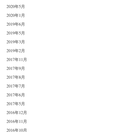
2020年5月
2020年1月
2019年6月
2019年5月
2019年3月
2019年2月
2017年11月
2017年9月
2017年8月
2017年7月
2017年6月
2017年5月
2016年12月
2016年11月
2016年10月