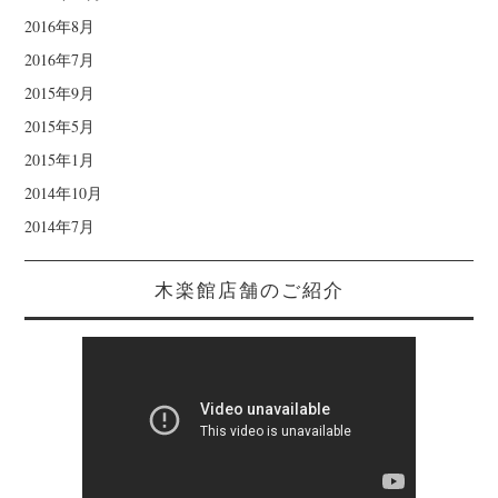
2016年8月
2016年7月
2015年9月
2015年5月
2015年1月
2014年10月
2014年7月
木楽館店舗のご紹介