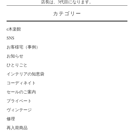
店長は、3代目になります。
カテゴリー
e木楽館
SNS
お客様宅（事例）
お知らせ
ひとりごと
インテリアの知恵袋
コーディネイト
セールのご案内
プライベート
ヴィンテージ
修理
再入荷商品