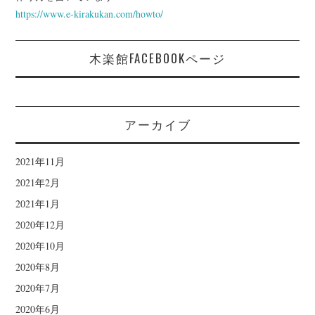
https://www.e-kirakukan.com/howto/
木楽館FACEBOOKページ
アーカイブ
2021年11月
2021年2月
2021年1月
2020年12月
2020年10月
2020年8月
2020年7月
2020年6月