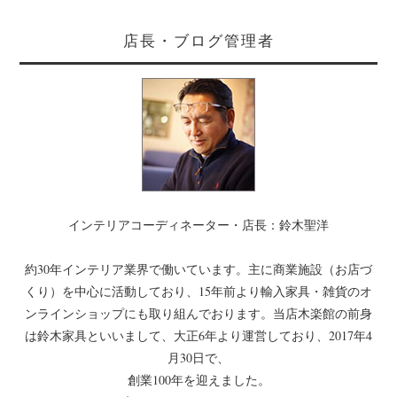
店長・ブログ管理者
インテリアコーディネーター・店長：鈴木聖洋
約30年インテリア業界で働いています。主に商業施設（お店づ
くり）を中心に活動しており、15年前より輸入家具・雑貨のオ
ンラインショップにも取り組んでおります。当店木楽館の前身
は鈴木家具といいまして、大正6年より運営しており、2017年4
月30日で、
創業100年を迎えました。