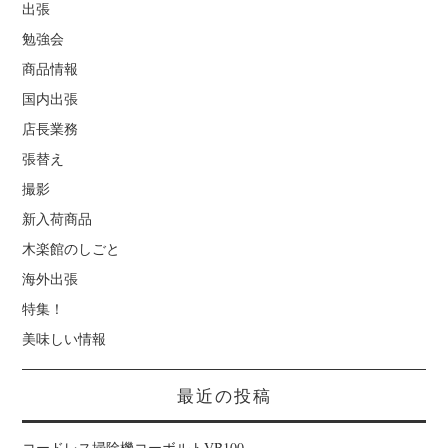
出張
勉強会
商品情報
国内出張
店長業務
張替え
撮影
新入荷商品
木楽館のしごと
海外出張
特集！
美味しい情報
最近の投稿
コードレス掃除機コーボルトVB100