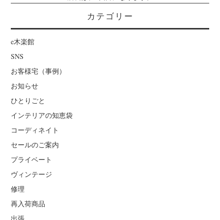
カテゴリー
e木楽館
SNS
お客様宅（事例）
お知らせ
ひとりごと
インテリアの知恵袋
コーディネイト
セールのご案内
プライベート
ヴィンテージ
修理
再入荷商品
出張