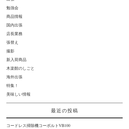
勉強会
商品情報
国内出張
店長業務
張替え
撮影
新入荷商品
木楽館のしごと
海外出張
特集！
美味しい情報
最近の投稿
コードレス掃除機コーボルトVB100