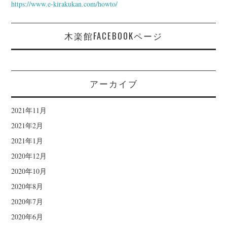
https://www.e-kirakukan.com/howto/
木楽館FACEBOOKページ
アーカイブ
2021年11月
2021年2月
2021年1月
2020年12月
2020年10月
2020年8月
2020年7月
2020年6月