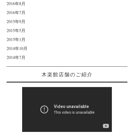
2016年8月
2016年7月
2015年9月
2015年5月
2015年1月
2014年10月
2014年7月
木楽館店舗のご紹介