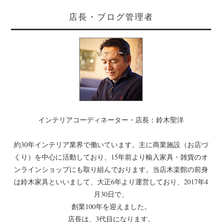
店長・ブログ管理者
インテリアコーディネーター・店長：鈴木聖洋
約30年インテリア業界で働いています。主に商業施設（お店づ
くり）を中心に活動しており、15年前より輸入家具・雑貨のオ
ンラインショップにも取り組んでおります。当店木楽館の前身
は鈴木家具といいまして、大正6年より運営しており、2017年4
月30日で、
創業100年を迎えました。
店長は、3代目になります。