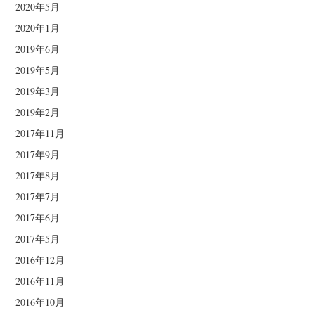
2020年5月
2020年1月
2019年6月
2019年5月
2019年3月
2019年2月
2017年11月
2017年9月
2017年8月
2017年7月
2017年6月
2017年5月
2016年12月
2016年11月
2016年10月