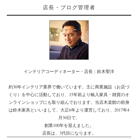
店長・ブログ管理者
インテリアコーディネーター・店長：鈴木聖洋
約30年インテリア業界で働いています。主に商業施設（お店づ
くり）を中心に活動しており、15年前より輸入家具・雑貨のオ
ンラインショップにも取り組んでおります。当店木楽館の前身
は鈴木家具といいまして、大正6年より運営しており、2017年4
月30日で、
創業100年を迎えました。
店長は、3代目になります。