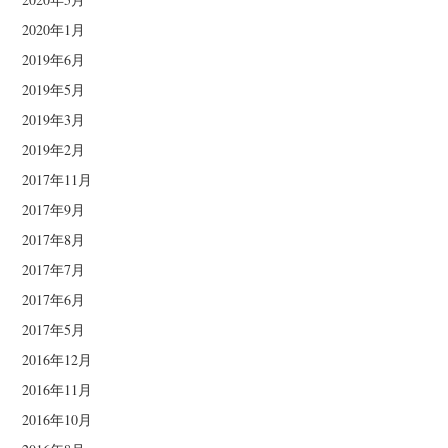
2020年1月
2019年6月
2019年5月
2019年3月
2019年2月
2017年11月
2017年9月
2017年8月
2017年7月
2017年6月
2017年5月
2016年12月
2016年11月
2016年10月