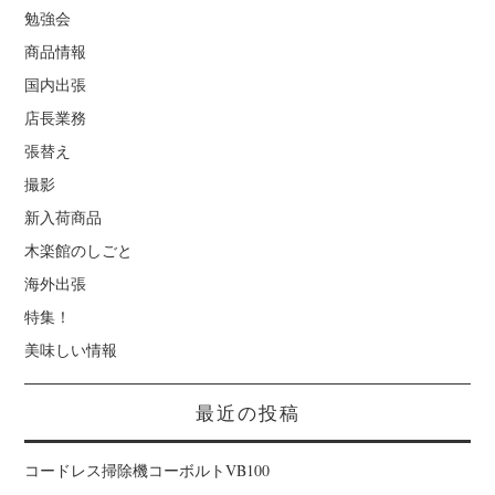
勉強会
商品情報
国内出張
店長業務
張替え
撮影
新入荷商品
木楽館のしごと
海外出張
特集！
美味しい情報
最近の投稿
コードレス掃除機コーボルトVB100