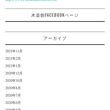
木楽館FACEBOOKページ
アーカイブ
2021年11月
2021年2月
2021年1月
2020年12月
2020年10月
2020年8月
2020年7月
2020年6月
2020年5月