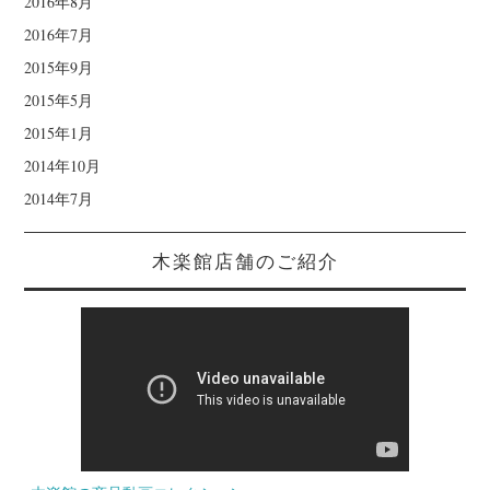
2016年8月
2016年7月
2015年9月
2015年5月
2015年1月
2014年10月
2014年7月
木楽館店舗のご紹介