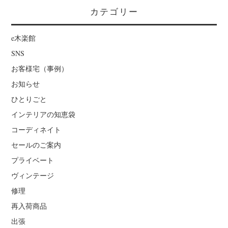
カテゴリー
e木楽館
SNS
お客様宅（事例）
お知らせ
ひとりごと
インテリアの知恵袋
コーディネイト
セールのご案内
プライベート
ヴィンテージ
修理
再入荷商品
出張