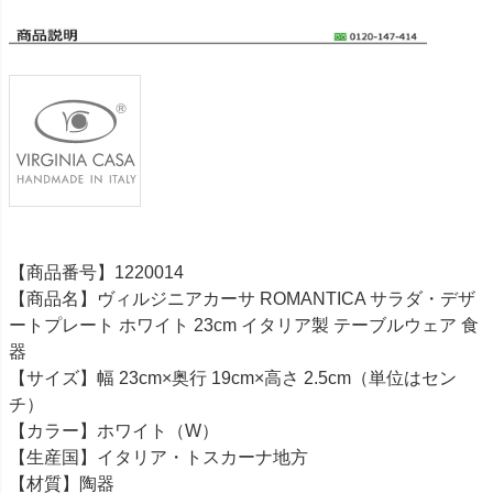
【商品番号】1220014
【商品名】ヴィルジニアカーサ ROMANTICA サラダ・デザ
ートプレート ホワイト 23cm イタリア製 テーブルウェア 食
器
【サイズ】幅 23cm×奥行 19cm×高さ 2.5cm（単位はセン
チ）
【カラー】ホワイト（W）
【生産国】イタリア・トスカーナ地方
【材質】陶器