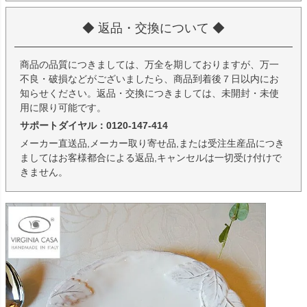
◆ 返品・交換について ◆
商品の品質につきましては、万全を期しておりますが、万一
不良・破損などがございましたら、商品到着後７日以内にお
知らせください。返品・交換につきましては、未開封・未使
用に限り可能です。
サポートダイヤル：0120-147-414
メーカー直送品,メーカー取り寄せ品,または受注生産品につき
ましてはお客様都合による返品,キャンセルは一切受け付けで
きません。