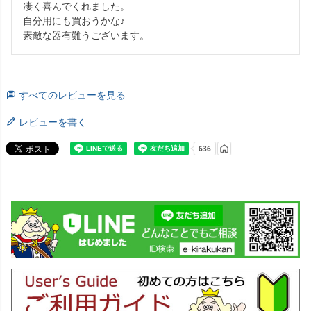
凄く喜んでくれました。

自分用にも買おうかな♪

素敵な器有難うございます。
すべてのレビューを見る
レビューを書く