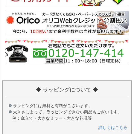
◆ ラッピングについて ◆
ラッピングには無料と有料がございます。
大きさによって、ラッピングできない商品もございます。
例：傘立て・大きなミラー・大きな花瓶等
詳しくはこちら