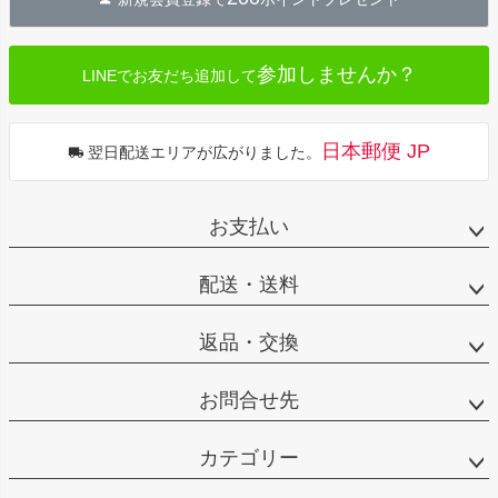
ップ
へ
参加しませんか？
LINEでお友だち追加して
日本郵便 JP
翌日配送エリアが広がりました。
お支払い
配送・送料
返品・交換
お問合せ先
カテゴリー