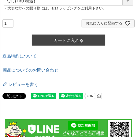
必
・大切な方への贈り物には、ぜひラッピングをご利用下さい。
須
)
お気に入りに登録する
カートに入れる
返品特約について
商品についてのお問い合わせ
レビューを書く