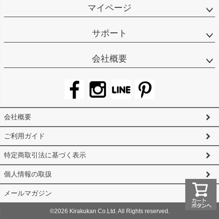
マイページ
サポート
会社概要
会社概要
ご利用ガイド
特定商取引法に基づく表示
個人情報の取扱
メールマガジン
©2026 Kirakukan Co.Ltd. All Rights reserved.