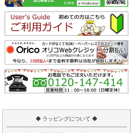
◆ ラッピングについて ◆