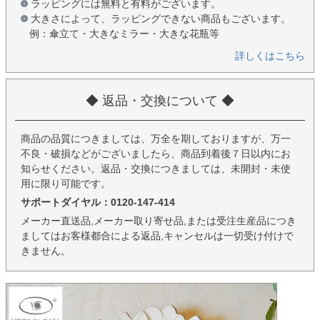
ラッピングには無料と有料がございます。
大きさによって、ラッピングできない商品もございます。
例：傘立て・大きなミラー・大きな花瓶等
詳しくはこちら
◆ 返品・交換について ◆
商品の品質につきましては、万全を期しておりますが、万一
不良・破損などがございましたら、商品到着後７日以内にお
知らせください。返品・交換につきましては、未開封・未使
用に限り可能です。
サポートダイヤル：0120-147-414
メーカー直送品,メーカー取り寄せ品,または受注生産品につき
ましてはお客様都合による返品,キャンセルは一切受け付けで
きません。