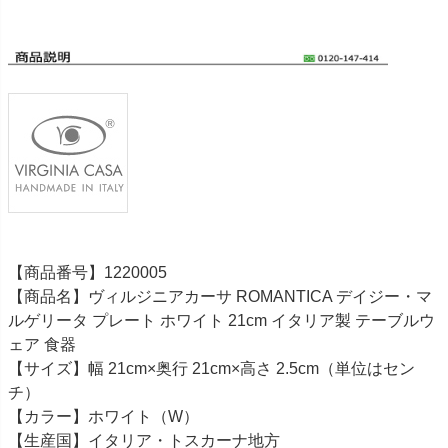
【商品番号】1220005
【商品名】ヴィルジニアカーサ ROMANTICA デイジー・マ
ルゲリータ プレート ホワイト 21cm イタリア製 テーブルウ
ェア 食器
【サイズ】幅 21cm×奥行 21cm×高さ 2.5cm（単位はセン
チ）
【カラー】ホワイト（W）
【生産国】イタリア・トスカーナ地方