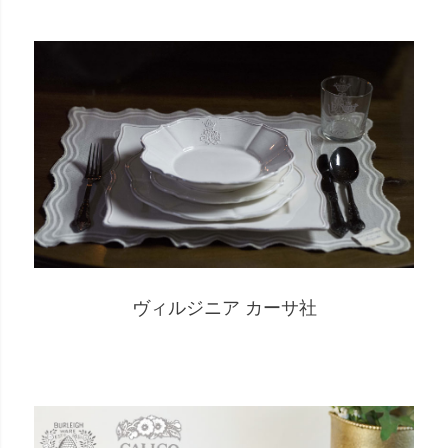
ヴィルジニア カーサ社