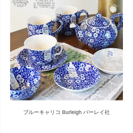
ブルーキャリコ Burleigh バーレイ社