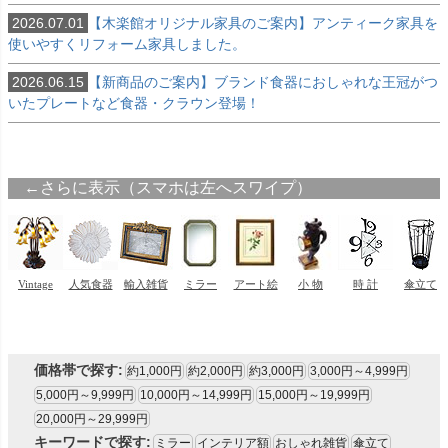
2026.07.01
【木楽館オリジナル家具のご案内】アンティーク家具を
使いやすくリフォーム家具しました。
2026.06.15
【新商品のご案内】ブランド食器におしゃれな王冠がつ
いたプレートなど食器・クラウン登場！
価格帯で探す:
約1,000円
約2,000円
約3,000円
3,000円～4,999円
5,000円～9,999円
10,000円～14,999円
15,000円～19,999円
20,000円～29,999円
キーワードで探す:
ミラー
インテリア額
おしゃれ雑貨
傘立て