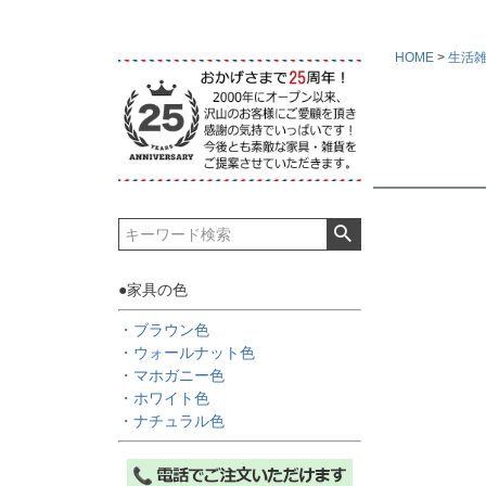
HOME
生活
●家具の色
・ブラウン色
・ウォールナット色
・マホガニー色
・ホワイト色
・ナチュラル色