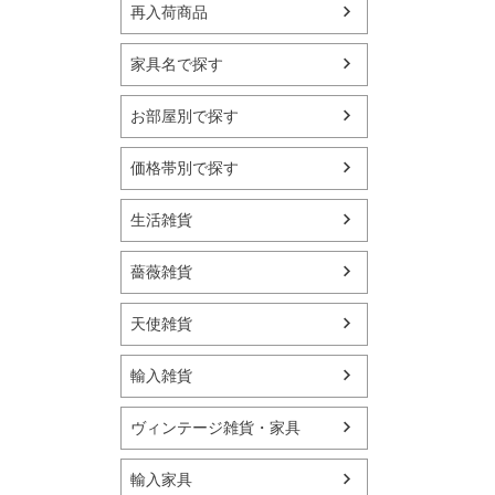
再入荷商品
家具名で探す
お部屋別で探す
価格帯別で探す
生活雑貨
薔薇雑貨
天使雑貨
輸入雑貨
ヴィンテージ雑貨・家具
輸入家具