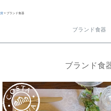
雑貨
ブランド食器
ブランド食器
ブランド食