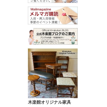
木楽館オリジナル家具