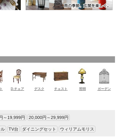
0円～19,999円
20,000円～29,999円
ール
TV台
ダイニングセット
ウィリアムモリス