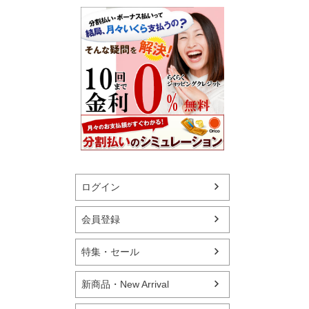
ログイン
会員登録
特集・セール
新商品・New Arrival