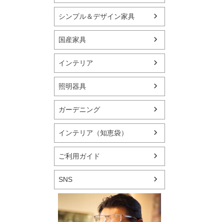
シンプル＆デザイン家具
国産家具
インテリア
照明器具
ガーデニング
インテリア（知恵袋）
ご利用ガイド
SNS