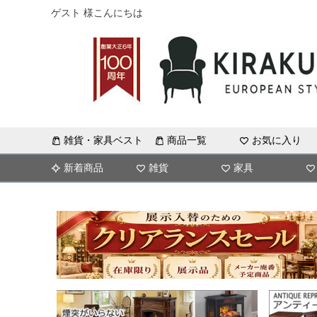
ゲスト 様こんにちは
雑貨・家具ベスト
商品一覧
お気に入り
新着商品
雑貨
家具