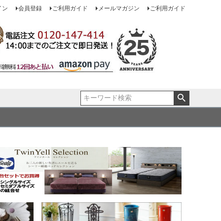
イン
会員登録
ご利用ガイド
メールマガジン
ご利用ガイド