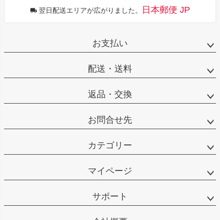
日本郵便 JP
翌日配送エリアが広がりました。
お支払い
配送・送料
返品・交換
お問合せ先
カテゴリー
マイページ
サポート