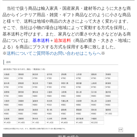
当社で扱う商品は輸入家具・国産家具・建材等のように大きな商
品からインテリア用品・雑貨・ギフト商品などのように小さな商品
と様々で、送料は地域や商品の大きさによって大きく変わります。
そこで、当社は小物の場合は地域によって変動する方式を採用し、
基本送料と呼びます。また、家具などの重さや大きさなどがある商
品については、
基本送料
＋
追加送料
（商品の重さ・大きさ・地域に
よる）を商品にプラスする方式を採用する事に致しました。
※
送料についてご質問等のお問い合わせはこちらへ
※