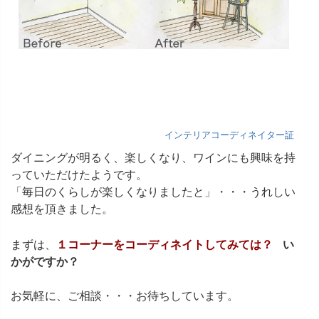
インテリアコーディネイター証
ダイニングが明るく、楽しくなり、ワインにも興味を持
っていただけたようです。
「毎日のくらしが楽しくなりましたと」・・・うれしい
感想を頂きました。
まずは、
１コーナーをコーディネイトしてみては？
い
かがですか？
お気軽に、ご相談・・・お待ちしています。