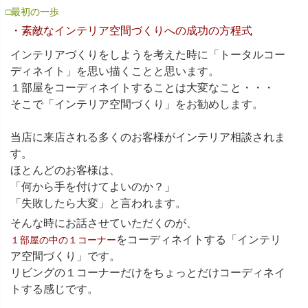
□最初の一歩
・素敵なインテリア空間づくりへの成功の方程式
インテリアづくりをしようを考えた時に「トータルコー
ディネイト」を思い描くことと思います。
１部屋をコーディネイトすることは大変なこと・・・
そこで「インテリア空間づくり」をお勧めします。
当店に来店される多くのお客様がインテリア相談されま
す。
ほとんどのお客様は、
「何から手を付けてよいのか？」
「失敗したら大変」と言われます。
そんな時にお話させていただくのが、
をコーディネイトする「インテリ
１部屋の中の１コーナー
ア空間づくり」です。
リビングの１コーナーだけをちょっとだけコーディネイ
トする感じです。