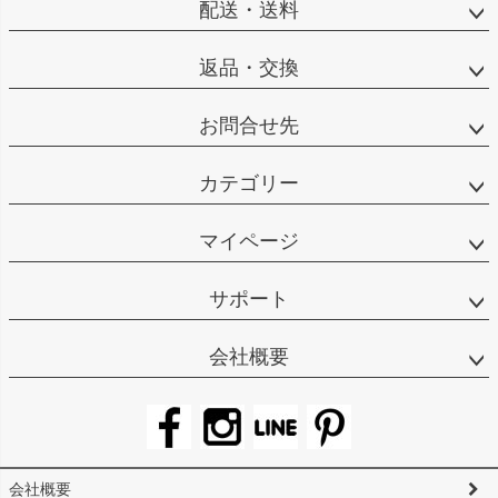
配送・送料
返品・交換
お問合せ先
カテゴリー
マイページ
サポート
会社概要
会社概要