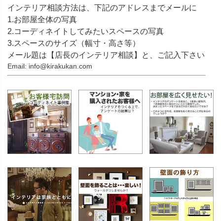
インテリア相談方法は、下記のアドレスまでメールに
1.お部屋全体の写真
2.コーディネイトしてみたいスペースの写真
3.スペースのサイズ（幅寸・高さ等）
メール題は【店長のインテリア相談】と、ご記入下さい
Email: info@kirakukan.com
キーワード