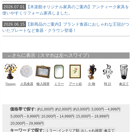
2026.07.01
【木楽館オリジナル家具のご案内】アンティーク家具を
使いやすくリフォーム家具しました。
2026.06.15
【新商品のご案内】ブランド食器におしゃれな王冠がつ
いたプレートなど食器・クラウン登場！
価格帯で探す:
約1,000円
約2,000円
約3,000円
3,000円～4,999円
5,000円～9,999円
10,000円～14,999円
15,000円～19,999円
20,000円～29,999円
キーワードで探す:
ミラー
インテリア額
おしゃれ雑貨
傘立て