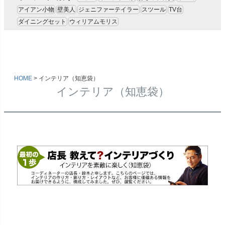
アイアン小物
壁美人
ジェニファーテイラー
スツール
TV台
ダイニングセット
ウィリアムモリス
HOME
インテリア（知恵袋）
インテリア（知恵袋）