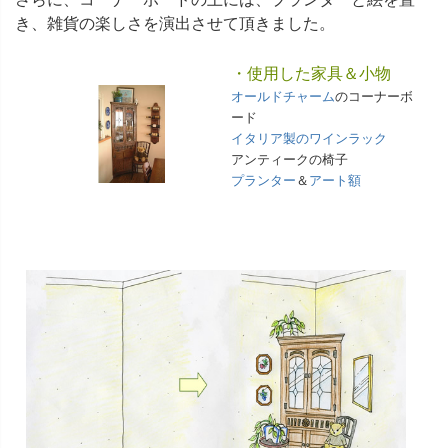
き、雑貨の楽しさを演出させて頂きました。
・使用した家具＆小物
オールドチャーム
のコーナーボ
ード
イタリア製のワインラック
アンティークの椅子
プランター
＆
アート額