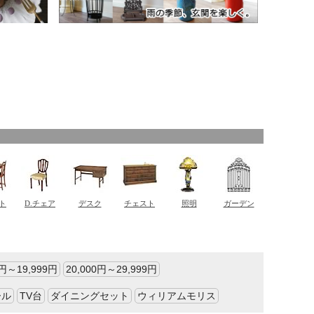
0円～19,999円
20,000円～29,999円
ール
TV台
ダイニングセット
ウィリアムモリス