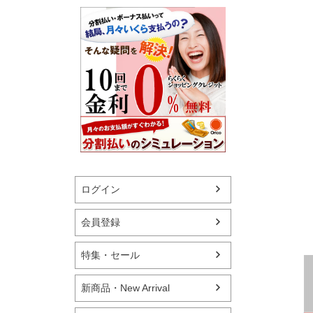
ログイン
会員登録
特集・セール
新商品・New Arrival