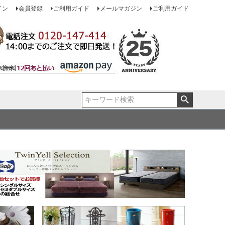
イン
会員登録
ご利用ガイド
メールマガジン
ご利用ガイド