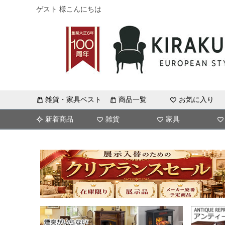
ゲスト 様こんにちは
雑貨・家具ベスト
商品一覧
お気に入り
新着商品
雑貨
家具