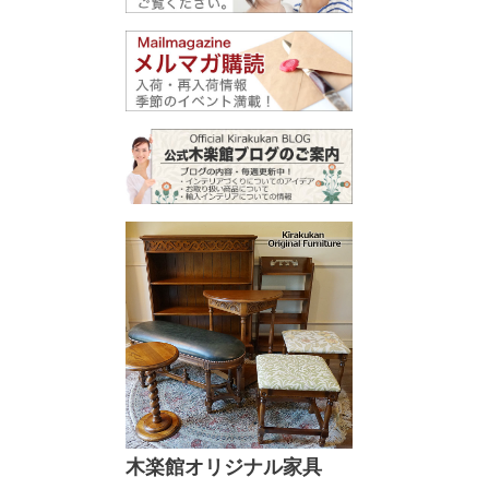
木楽館オリジナル家具