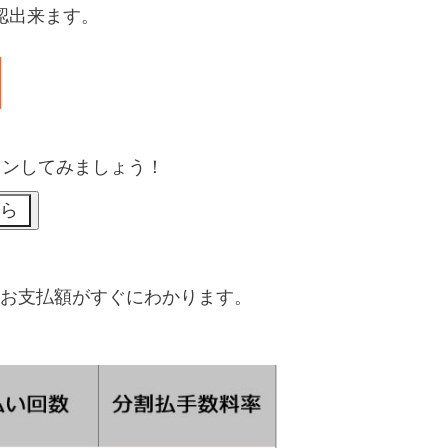
認出来ます。
ョンしてみましょう！
お支払額がすぐにわかります。