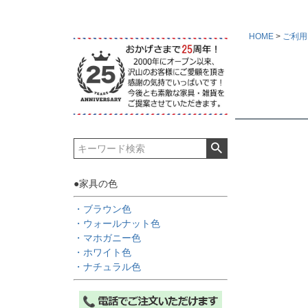
HOME
ご利用
●家具の色
・ブラウン色
・ウォールナット色
・マホガニー色
・ホワイト色
・ナチュラル色