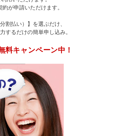
契約が申請いただけます。
（分割払い）】を選ぶだけ、
力するだけの簡単申し込み。
無料キャンペーン中！