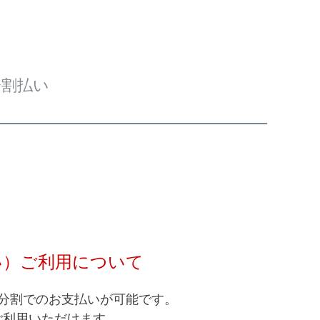
分割払い
い）ご利用について
分割でのお支払いが可能です。
ご利用いただけます。