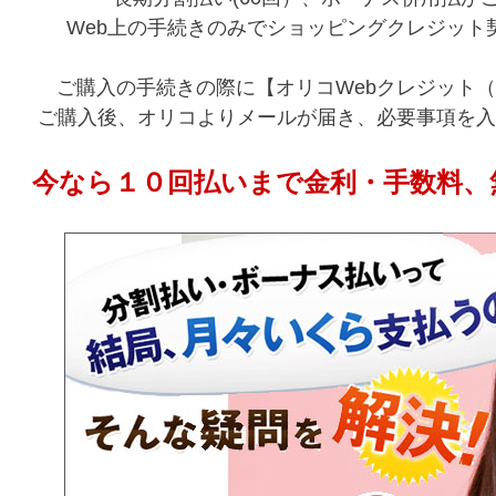
Web上の手続きのみでショッピングクレジット
ご購入の手続きの際に【オリコWebクレジット
ご購入後、オリコよりメールが届き、必要事項を入
今なら１０回払いまで金利・手数料、