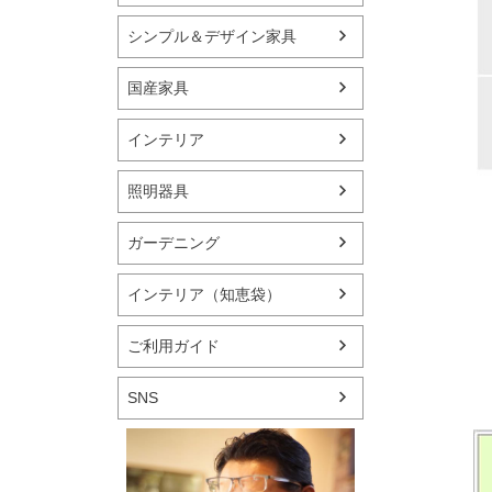
シンプル＆デザイン家具
国産家具
インテリア
照明器具
ガーデニング
インテリア（知恵袋）
ご利用ガイド
SNS