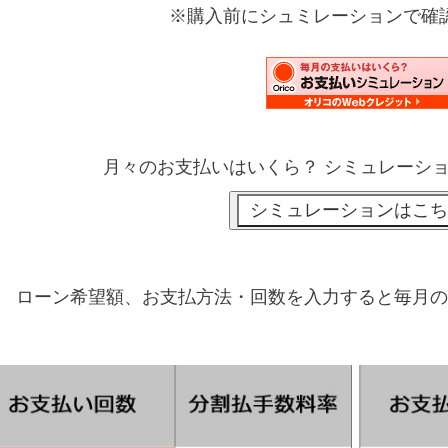
※購入前にシュミレーションで確
月々のお支払いはいくら？ シミュレーシ
ローン希望額、お支払方法・回数を入力すると毎月の