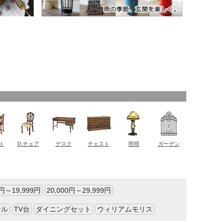
0円～19,999円
20,000円～29,999円
ール
TV台
ダイニングセット
ウィリアムモリス