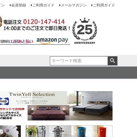
イン
会員登録
ご利用ガイド
メールマガジン
ご利用ガイド