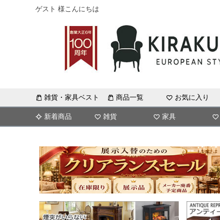
ゲスト 様こんにちは
雑貨・家具ベスト
商品一覧
お気に入り
新着商品
雑貨
家具