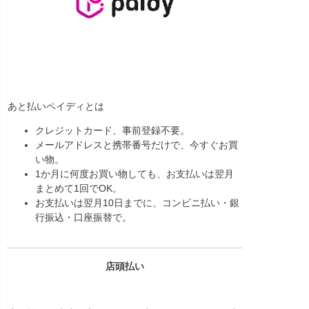
あと払いペイディとは
クレジットカード、事前登録不要。
メールアドレスと携帯番号だけで、今すぐお買
い物。
1か月に何度お買い物しても、お支払いは翌月
まとめて1回でOK。
お支払いは翌月10日までに、コンビニ払い・銀
行振込・口座振替で。
店頭払い