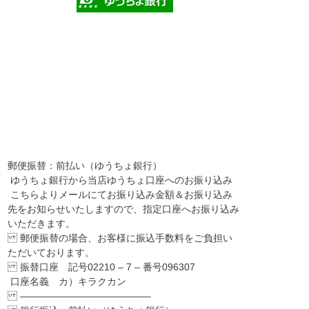
郵便振替：前払い（ゆうちょ銀行）
ゆうちょ銀行から当店ゆうちょ口座へのお振り込み
こちらよりメールにてお振り込み金額＆お振り込み
先をお知らせいたしますので、指定口座へお振り込み
いただきます。
郵便振替の場合、お客様に振込手数料をご負担い
ただいております。
振替口座 記号02210 – 7 – 番号096307
口座名義 カ）キラクカン
—————————————–