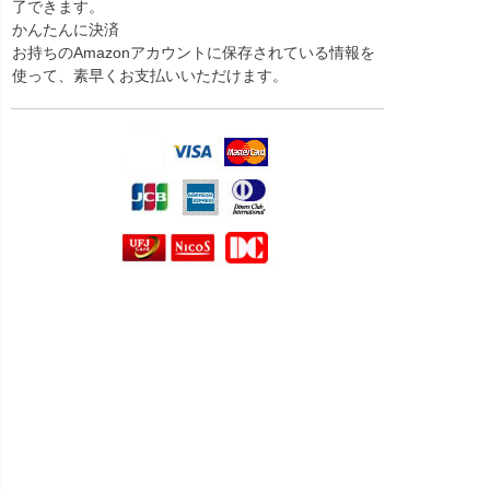
了できます。
かんたんに決済
お持ちのAmazonアカウントに保存されている情報を
使って、素早くお支払いいただけます。