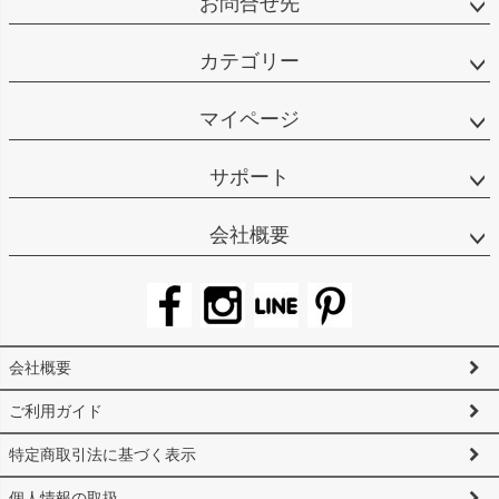
お問合せ先
カテゴリー
マイページ
サポート
会社概要
会社概要
ご利用ガイド
特定商取引法に基づく表示
個人情報の取扱