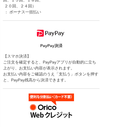
回、１５回、１８回、
２０回、２４回）
： ボーナス一括払い
PayPay決済
【スマホ決済】
ご注文を確定すると、PayPayアプリが自動的に立ち
上がり、お支払い内容が表示されます。
お支払い内容をご確認のうえ「支払う」ボタンを押す
と、PayPay残高から決済できます。