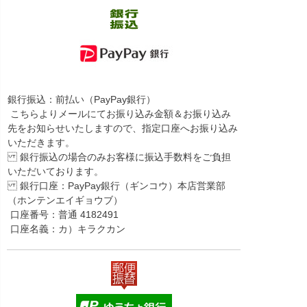
銀行振込：前払い（PayPay銀行）
こちらよりメールにてお振り込み金額＆お振り込み
先をお知らせいたしますので、指定口座へお振り込み
いただきます。
銀行振込の場合のみお客様に振込手数料をご負担
いただいております。
銀行口座：PayPay銀行（ギンコウ）本店営業部
（ホンテンエイギョウブ）
口座番号：普通 4182491
口座名義：カ）キラクカン