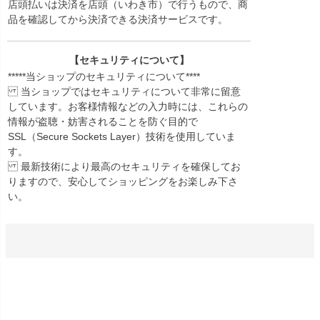
店頭払いは決済を店頭（いわき市）で行うもので、商
品を確認してから決済できる決済サービスです。
【セキュリティについて】
*****当ショップのセキュリティについて****
当ショップではセキュリティについて非常に留意
しています。お客様情報などの入力時には、これらの
情報が盗聴・妨害されることを防ぐ目的で
SSL（Secure Sockets Layer）技術を使用していま
す。
最新技術により最高のセキュリティを確保してお
りますので、安心してショッピングをお楽しみ下さ
い。