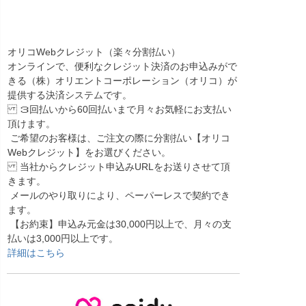
オリコWebクレジット（楽々分割払い）
オンラインで、便利なクレジット決済のお申込みがで
きる（株）オリエントコーポレーション（オリコ）が
提供する決済システムです。
３回払いから60回払いまで月々お気軽にお支払い
頂けます。
ご希望のお客様は、ご注文の際に分割払い【オリコ
Webクレジット】をお選びください。
当社からクレジット申込みURLをお送りさせて頂
きます。
メールのやり取りにより、ペーパーレスで契約でき
ます。
【お約束】申込み元金は30,000円以上で、月々の支
払いは3,000円以上です。
詳細はこちら