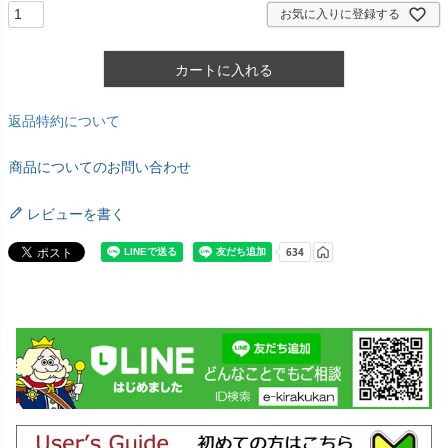
お気に入りに登録する
カートに入れる
返品特約について
商品についてのお問い合わせ
レビューを書く