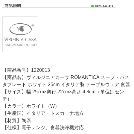
【商品番号】1220013
【商品名】ヴィルジニアカーサ ROMANTICA スープ・パス
タプレート ホワイト 25cm イタリア製 テーブルウェア 食器
【サイズ】幅 25cm×奥行 22cm×高さ 4.8cm（単位はセン
チ）
【カラー】ホワイト（W）
【生産国】イタリア・トスカーナ地方
【材質】陶器
【仕様】電子レンジ、食器洗浄機対応