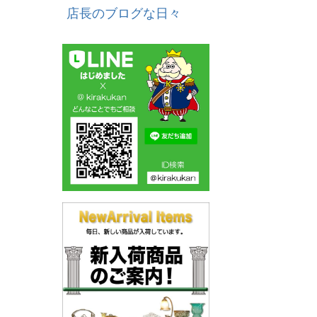
店長のブログな日々