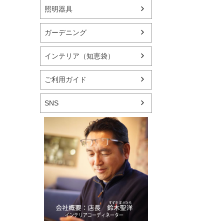
照明器具
ガーデニング
インテリア（知恵袋）
ご利用ガイド
SNS