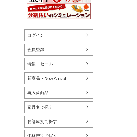
ログイン
会員登録
特集・セール
新商品・New Arrival
再入荷商品
家具名で探す
お部屋別で探す
価格帯別で探す