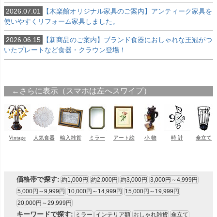
2026.07.01
【木楽館オリジナル家具のご案内】アンティーク家具を
使いやすくリフォーム家具しました。
2026.06.15
【新商品のご案内】ブランド食器におしゃれな王冠がつ
いたプレートなど食器・クラウン登場！
価格帯で探す:
約1,000円
約2,000円
約3,000円
3,000円～4,999円
5,000円～9,999円
10,000円～14,999円
15,000円～19,999円
20,000円～29,999円
キーワードで探す:
ミラー
インテリア額
おしゃれ雑貨
傘立て