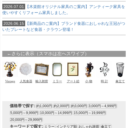
2026.07.01
【木楽館オリジナル家具のご案内】アンティーク家具を
使いやすくリフォーム家具しました。
2026.06.15
【新商品のご案内】ブランド食器におしゃれな王冠がつ
いたプレートなど食器・クラウン登場！
価格帯で探す:
約1,000円
約2,000円
約3,000円
3,000円～4,999円
5,000円～9,999円
10,000円～14,999円
15,000円～19,999円
20,000円～29,999円
キーワードで探す:
ミラー
インテリア額
おしゃれ雑貨
傘立て