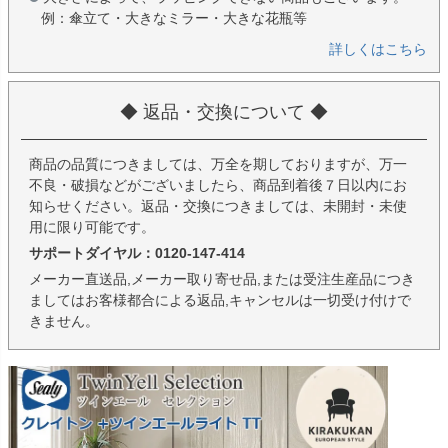
例：傘立て・大きなミラー・大きな花瓶等
詳しくはこちら
◆ 返品・交換について ◆
商品の品質につきましては、万全を期しておりますが、万一
不良・破損などがございましたら、商品到着後７日以内にお
知らせください。返品・交換につきましては、未開封・未使
用に限り可能です。
サポートダイヤル：0120-147-414
メーカー直送品,メーカー取り寄せ品,または受注生産品につき
ましてはお客様都合による返品,キャンセルは一切受け付けで
きません。