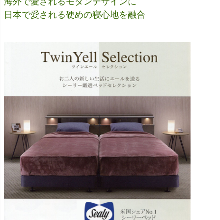
海外で愛されるモダンデザインに
日本で愛される硬めの寝心地を融合