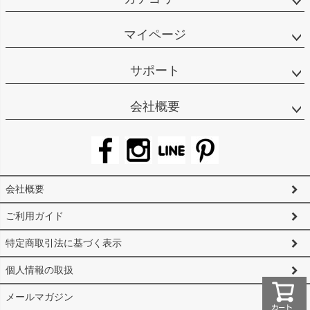
マイページ
サポート
会社概要
会社概要
ご利用ガイド
特定商取引法に基づく表示
個人情報の取扱
メールマガジン