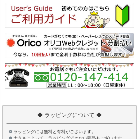
◆ ラッピングについて ◆
ラッピングには無料と有料がございます。
大きさによって、ラッピングできない商品もございます。