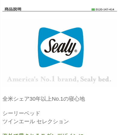
全米シェア30年以上No.1の寝心地
シーリーベッド
ツインエール セレクション