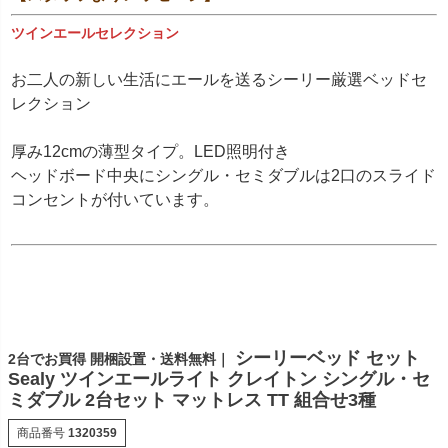
ツインエールセレクション
お二人の新しい生活にエールを送るシーリー厳選ベッドセ
レクション
厚み12cmの薄型タイプ。LED照明付き
ヘッドボード中央にシングル・セミダブルは2口のスライド
コンセントが付いています。
シーリーベッド セット
2台でお買得 開梱設置・送料無料｜
Sealy ツインエールライト クレイトン シングル・セ
ミダブル 2台セット マットレス TT 組合せ3種
商品番号
1320359