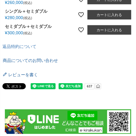
¥
260,000
税込
シングル＋セミダブル
カートに入れる
¥
280,000
税込
セミダブル＋セミダブル
カートに入れる
¥
300,000
税込
返品特約について
商品についてのお問い合わせ
レビューを書く