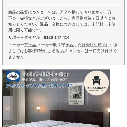
商品の品質につきましては、万全を期しておりますが、万一
不良・破損などがございましたら、商品到着後７日以内にお
知らせください。返品・交換につきましては、未開封・未使
用に限り可能です。
サポートダイヤル：0120-147-414
メーカー直送品,メーカー取り寄せ品,または受注生産品につき
ましてはお客様都合による返品,キャンセルは一切受け付けで
きません。