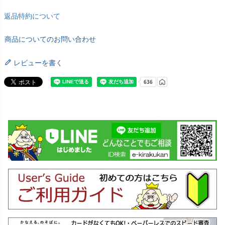
返品特約について
商品についてのお問い合わせ
レビューを書く