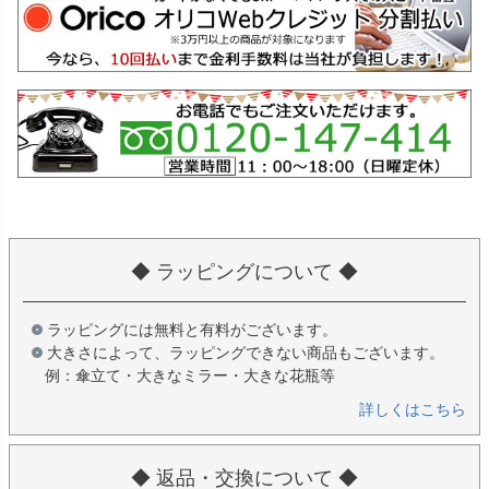
◆ ラッピングについて ◆
ラッピングには無料と有料がございます。
大きさによって、ラッピングできない商品もございます。
例：傘立て・大きなミラー・大きな花瓶等
詳しくはこちら
◆ 返品・交換について ◆