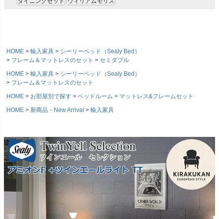
ダイニングセット
ウィリアムモリス
HOME
輸入家具
シーリーベッド（Sealy Bed）
フレーム＆マットレスのセット
セミダブル
HOME
輸入家具
シーリーベッド（Sealy Bed）
フレーム＆マットレスのセット
HOME
お部屋別で探す
ベッドルーム
マットレス&フレームセット
HOME
新商品・New Arrival
輸入家具