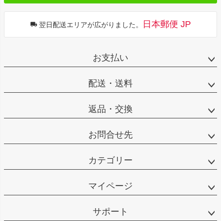
日本郵便 JP
翌日配送エリアが広がりました。
お支払い
配送・送料
返品・交換
お問合せ先
カテゴリー
マイページ
サポート