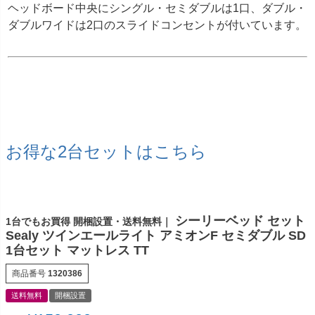
ヘッドボード中央にシングル・セミダブルは1口、ダブル・
ダブルワイドは2口のスライドコンセントが付いています。
お得な2台セットはこちら
シーリーベッド セット
1台でもお買得 開梱設置・送料無料｜
Sealy ツインエールライト アミオンF セミダブル SD
1台セット マットレス TT
商品番号
1320386
送料無料
開梱設置