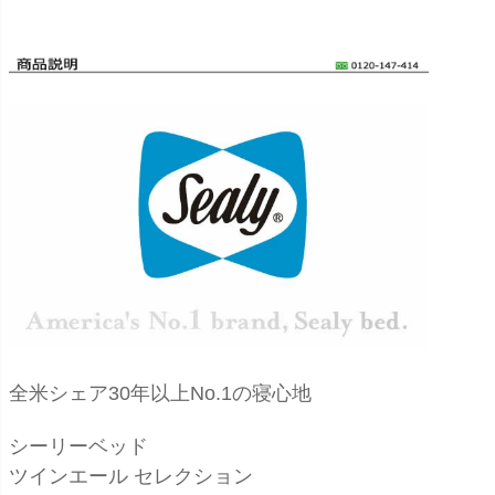
全米シェア30年以上No.1の寝心地
シーリーベッド
ツインエール セレクション