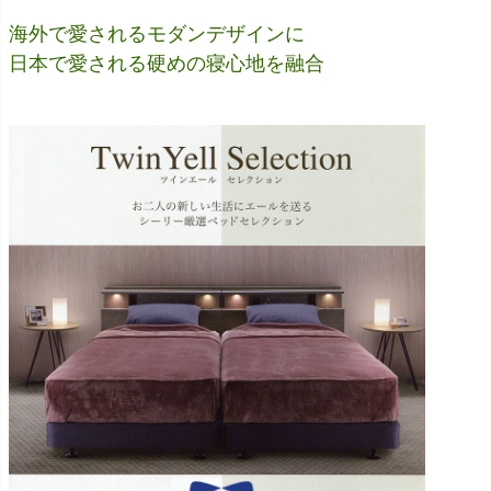
海外で愛されるモダンデザインに
日本で愛される硬めの寝心地を融合