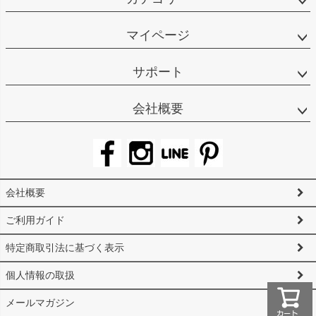
マイページ
サポート
会社概要
会社概要
ご利用ガイド
特定商取引法に基づく表示
個人情報の取扱
メールマガジン