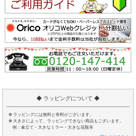
◆ ラッピングについて ◆
ラッピングには無料と有料がございます。
大きさによって、ラッピングできない商品もございます。
例：傘立て・大きなミラー・大きな花瓶等