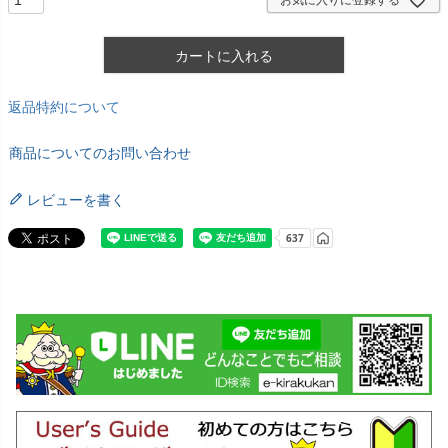
お気に入りに登録する
カートに入れる
返品特約について
商品についてのお問い合わせ
レビューを書く