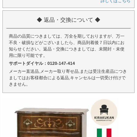
詳しくはこちら
◆ 返品・交換について ◆
商品の品質につきましては、万全を期しておりますが、万一
不良・破損などがございましたら、商品到着後７日以内にお
知らせください。返品・交換につきましては、未開封・未使
用に限り可能です。
サポートダイヤル：0120-147-414
メーカー直送品,メーカー取り寄せ品,または受注生産品につき
ましてはお客様都合による返品,キャンセルは一切受け付けで
きません。