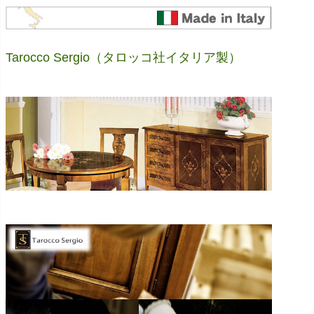
Tarocco Sergio（タロッコ社イタリア製）