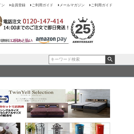
イン
会員登録
ご利用ガイド
メールマガジン
ご利用ガイド