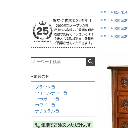
HOME
輸入家具
HOME
お部屋別
HOME
お部屋別
HOME
お部屋別
●家具の色
・ブラウン色
・ウォールナット色
・マホガニー色
・ホワイト色
・ナチュラル色