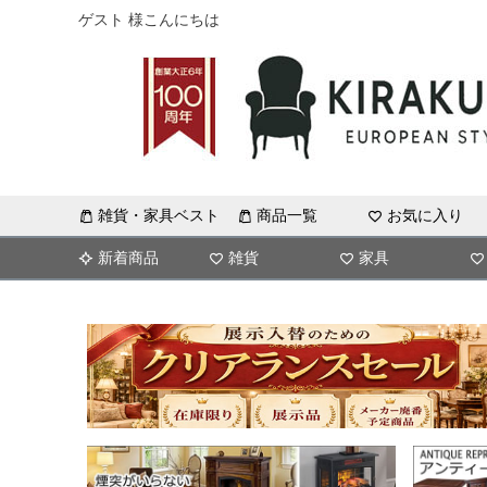
ゲスト 様こんにちは
雑貨・家具ベスト
商品一覧
お気に入り
新着商品
雑貨
家具