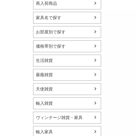
再入荷商品
家具名で探す
お部屋別で探す
価格帯別で探す
生活雑貨
薔薇雑貨
天使雑貨
輸入雑貨
ヴィンテージ雑貨・家具
輸入家具