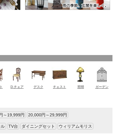
0円～19,999円
20,000円～29,999円
ール
TV台
ダイニングセット
ウィリアムモリス