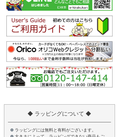
◆ ラッピングについて ◆
ラッピングには無料と有料がございます。
大きさによって、ラッピングできない商品もご