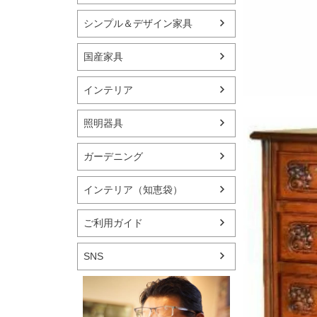
シンプル＆デザイン家具
国産家具
インテリア
照明器具
ガーデニング
インテリア（知恵袋）
ご利用ガイド
SNS