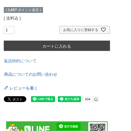
[
1,657
ポイント進呈 ]
送料込
お気に入りに登録する
カートに入れる
返品特約について
商品についてのお問い合わせ
レビューを書く