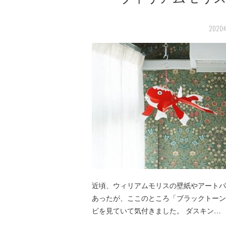
2020
近頃、ウィリアムモリスの壁紙やアートパ
あったが、ここのところ「ブラックトーン
ビを見ていて気付きました。 ダスキン…