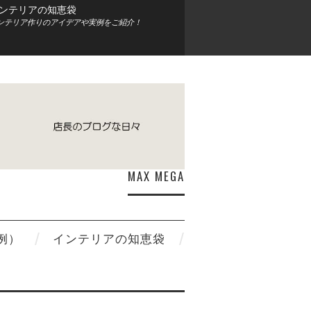
ンテリアの知恵袋
ンテリア作りのアイデアや実例をご紹介！
MAX MEGA
例）
インテリアの知恵袋