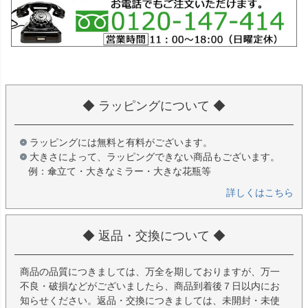
◆ ラッピングについて ◆
ラッピングには無料と有料がございます。
大きさによって、ラッピングできない商品もございます。
例：傘立て・大きなミラー・大きな花瓶等
詳しくはこちら
◆ 返品・交換について ◆
商品の品質につきましては、万全を期しておりますが、万一
不良・破損などがございましたら、商品到着後７日以内にお
知らせください。返品・交換につきましては、未開封・未使