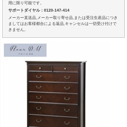
用に限り可能です。
サポートダイヤル：0120-147-414
メーカー直送品,メーカー取り寄せ品,または受注生産品につき
ましてはお客様都合による返品,キャンセルは一切受け付けで
きません。