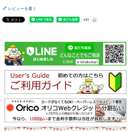
レビューを書く