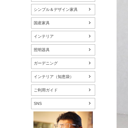
シンプル＆デザイン家具
国産家具
インテリア
照明器具
ガーデニング
インテリア（知恵袋）
ご利用ガイド
SNS