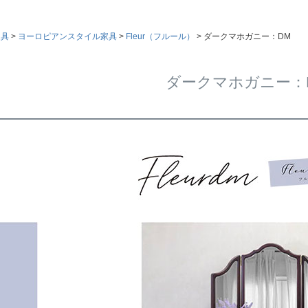
家具
ヨーロピアンスタイル家具
Fleur（フルール）
ダークマホガニー：DM
ダークマホガニー：