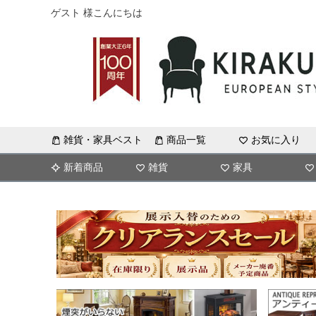
ゲスト 様こんにちは
雑貨・家具ベスト
商品一覧
お気に入り
新着商品
雑貨
家具