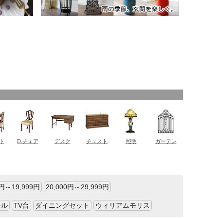
0円～19,999円
20,000円～29,999円
ール
TV台
ダイニングセット
ウィリアムモリス