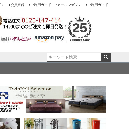
イン
会員登録
ご利用ガイド
メールマガジン
ご利用ガイド