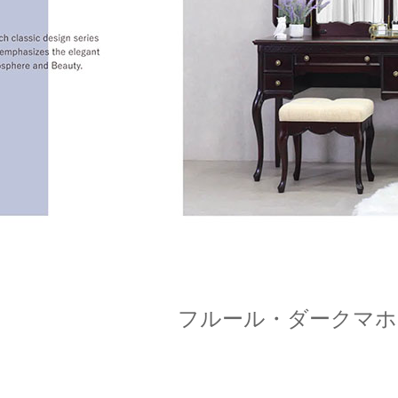
フルール・ダークマホ