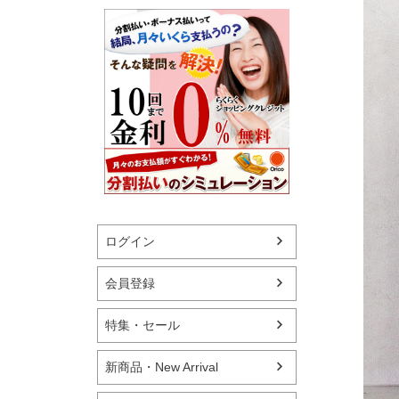
ログイン
会員登録
特集・セール
新商品・New Arrival