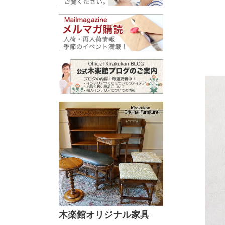
木楽館オリジナル家具