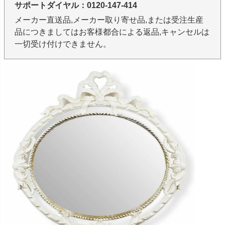
サポートダイヤル：0120-147-414
メーカー直送品,メーカー取り寄せ品,または受注生産
品につきましてはお客様都合による返品,キャンセルは
一切受け付けできません。