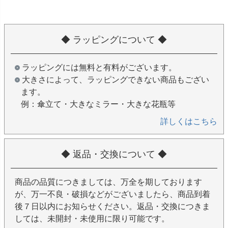
◆ ラッピングについて ◆
ラッピングには無料と有料がございます。
大きさによって、ラッピングできない商品もござい
ます。
例：傘立て・大きなミラー・大きな花瓶等
詳しくはこちら
◆ 返品・交換について ◆
商品の品質につきましては、万全を期しております
が、万一不良・破損などがございましたら、商品到着
後７日以内にお知らせください。返品・交換につきま
しては、未開封・未使用に限り可能です。