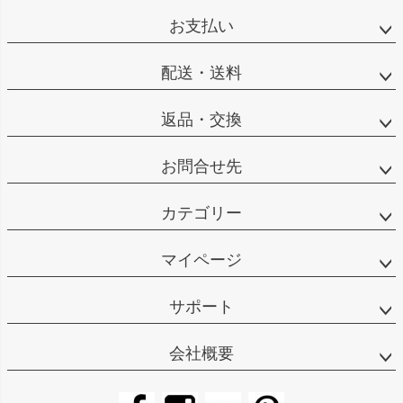
お支払い
配送・送料
返品・交換
お問合せ先
カテゴリー
マイページ
サポート
会社概要