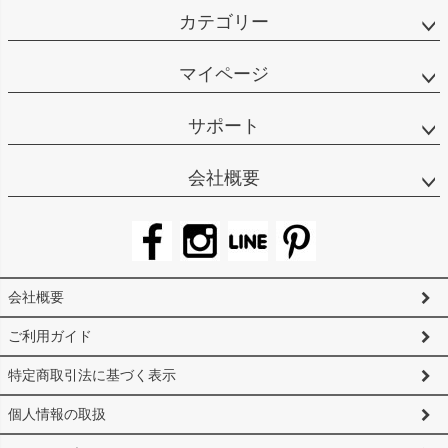
カテゴリー
マイページ
サポート
会社概要
会社概要
ご利用ガイド
特定商取引法に基づく表示
個人情報の取扱