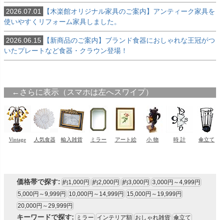
2026.07.01
【木楽館オリジナル家具のご案内】アンティーク家具を
使いやすくリフォーム家具しました。
2026.06.15
【新商品のご案内】ブランド食器におしゃれな王冠がつ
いたプレートなど食器・クラウン登場！
価格帯で探す:
約1,000円
約2,000円
約3,000円
3,000円～4,999円
5,000円～9,999円
10,000円～14,999円
15,000円～19,999円
20,000円～29,999円
キーワードで探す:
ミラー
インテリア額
おしゃれ雑貨
傘立て