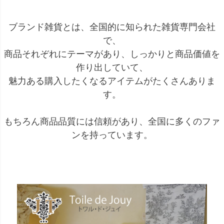
ブランド雑貨とは、全国的に知られた雑貨専門会社
で、
商品それぞれにテーマがあり、しっかりと商品価値を
作り出していて、
魅力ある購入したくなるアイテムがたくさんありま
す。
もちろん商品品質には信頼があり、全国に多くのファ
ンを持っています。