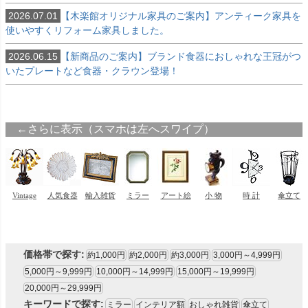
2026.07.01
【木楽館オリジナル家具のご案内】アンティーク家具を
使いやすくリフォーム家具しました。
2026.06.15
【新商品のご案内】ブランド食器におしゃれな王冠がつ
いたプレートなど食器・クラウン登場！
価格帯で探す:
約1,000円
約2,000円
約3,000円
3,000円～4,999円
5,000円～9,999円
10,000円～14,999円
15,000円～19,999円
20,000円～29,999円
キーワードで探す:
ミラー
インテリア額
おしゃれ雑貨
傘立て