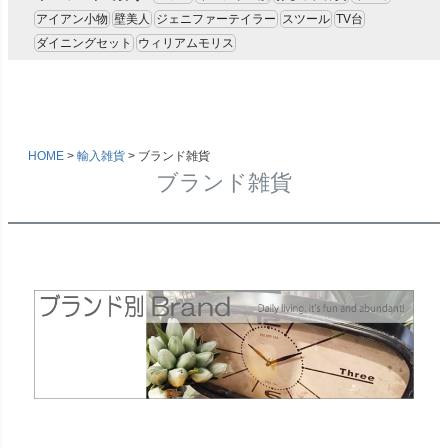
アイアン小物
壁美人
ジェニファーテイラー
スツール
TV台
ダイニングセット
ウィリアムモリス
HOME
輸入雑貨
ブランド雑貨
ブランド雑貨