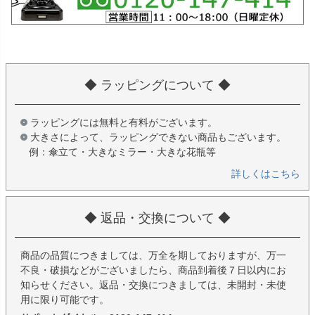
◆ ラッピングについて ◆
ラッピングには無料と有料がございます。
大きさによって、ラッピングできない商品もございます。
例：傘立て・大きなミラー・大きな花瓶等
詳しくはこちら
◆ 返品・交換について ◆
商品の品質につきましては、万全を期しておりますが、万一
不良・破損などがございましたら、商品到着後７日以内にお
知らせください。返品・交換につきましては、未開封・未使
用に限り可能です。