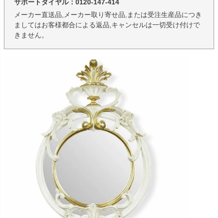
サポートダイヤル：0120-147-414
メーカー直送品,メーカー取り寄せ品,または受注生産品につき
ましてはお客様都合による返品,キャンセルは一切受け付けで
きません。