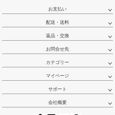
お支払い
配送・送料
返品・交換
お問合せ先
カテゴリー
マイページ
サポート
会社概要