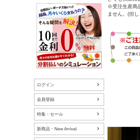
※受注生産商
ません。(但
ログイン
会員登録
特集・セール
新商品・New Arrival