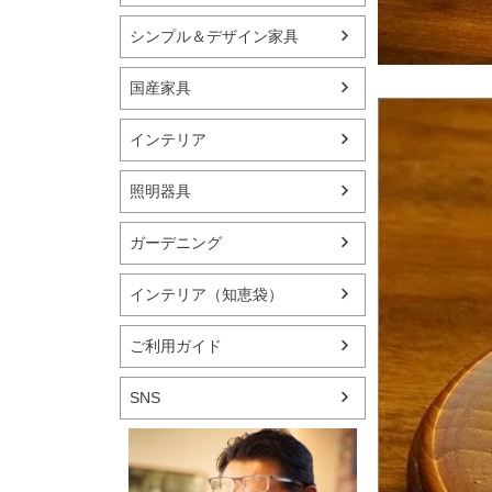
シンプル＆デザイン家具
国産家具
インテリア
照明器具
ガーデニング
インテリア（知恵袋）
ご利用ガイド
SNS