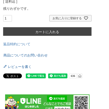
送料込
残りわずかです。
お気に入りに登録する
カートに入れる
返品特約について
商品についてのお問い合わせ
レビューを書く