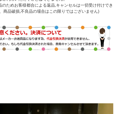
品のためお客様都合による返品,キャンセルは一切受け付けでき
し、商品破損,不良品の場合はこの限りではございません)