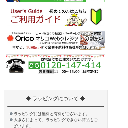
◆ ラッピングについて ◆
ラッピングには無料と有料がございます。
大きさによって、ラッピングできない商品もご
ざいます。