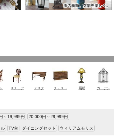
0円～19,999円
20,000円～29,999円
ール
TV台
ダイニングセット
ウィリアムモリス