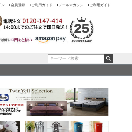
イン
会員登録
ご利用ガイド
メールマガジン
ご利用ガイド