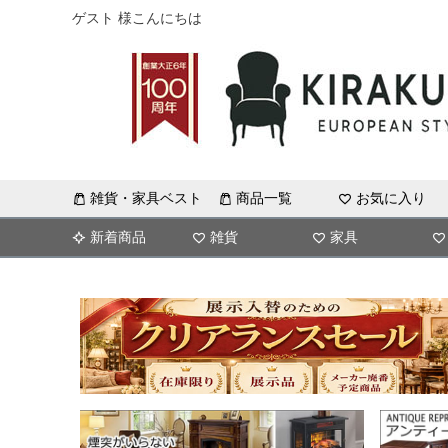
ゲスト 様こんにちは
雑貨・家具ベスト
商品一覧
お気に入り
新着商品
雑貨
家具