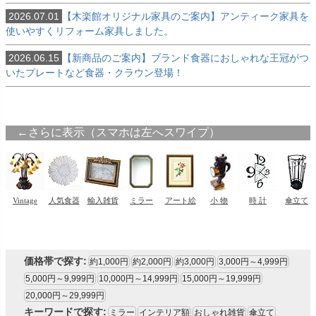
2026.07.01
【木楽館オリジナル家具のご案内】アンティーク家具を
使いやすくリフォーム家具しました。
2026.06.15
【新商品のご案内】ブランド食器におしゃれな王冠がつ
いたプレートなど食器・クラウン登場！
価格帯で探す:
約1,000円
約2,000円
約3,000円
3,000円～4,999円
5,000円～9,999円
10,000円～14,999円
15,000円～19,999円
20,000円～29,999円
キーワードで探す:
ミラー
インテリア額
おしゃれ雑貨
傘立て