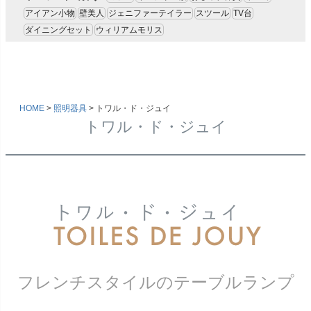
アイアン小物
壁美人
ジェニファーテイラー
スツール
TV台
ダイニングセット
ウィリアムモリス
HOME
照明器具
トワル・ド・ジュイ
トワル・ド・ジュイ
フレンチスタイルのテーブルランプ