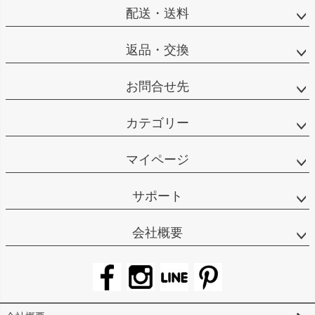
配送・送料
返品・交換
お問合せ先
カテゴリー
マイページ
サポート
会社概要