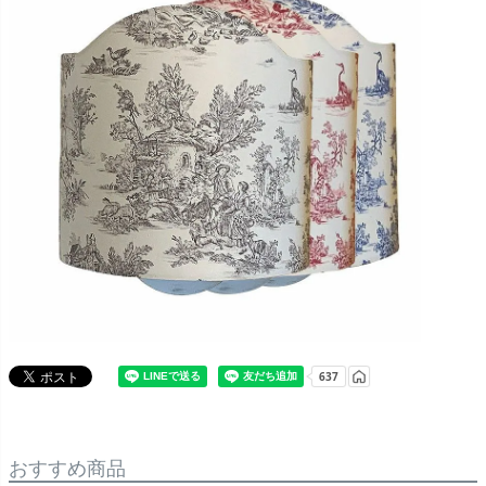
おすすめ商品