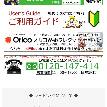
◆ ラッピングについて ◆