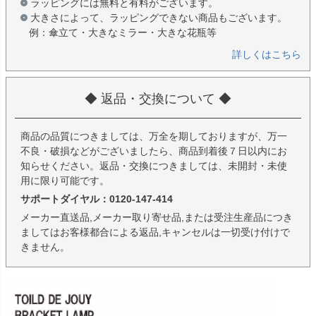
ラッピングには無料と有料がございます。
大きさによって、ラッピングできない商品もございます。
例：傘立て・大きなミラー・大きな花瓶等
詳しくはこちら
◆ 返品・交換について ◆
商品の品質につきましては、万全を期しておりますが、万一
不良・破損などがございましたら、商品到着後７日以内にお
知らせください。返品・交換につきましては、未開封・未使
用に限り可能です。
サポートダイヤル：0120-147-414
メーカー直送品,メーカー取り寄せ品,または受注生産品につき
ましてはお客様都合による返品,キャンセルは一切受け付けで
きません。