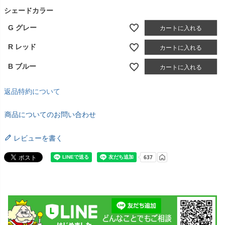
シェードカラー
G グレー
カートに入れる
R レッド
カートに入れる
B ブルー
カートに入れる
返品特約について
商品についてのお問い合わせ
レビューを書く