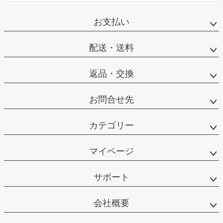
お支払い
配送・送料
返品・交換
お問合せ先
カテゴリー
マイページ
サポート
会社概要