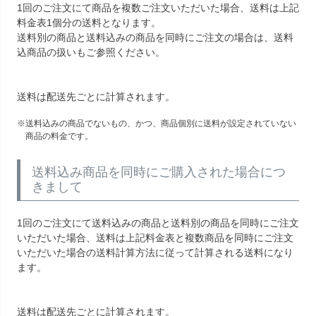
1回のご注文にて商品を複数ご注文いただいた場合、送料は上記
料金表1個分の送料となります。
送料別の商品と送料込みの商品を同時にご注文の場合は、送料
込商品の扱いもご参照ください。
送料は配送先ごとに計算されます。
送料込みの商品でないもの、かつ、商品個別に送料が設定されていない
商品の料金です。
送料込み商品を同時にご購入された場合につ
きまして
1回のご注文にて送料込みの商品と送料別の商品を同時にご注文
いただいた場合、送料は上記料金表と複数商品を同時にご注文
いただいた場合の送料計算方法に従って計算される送料になり
ます。
送料は配送先ごとに計算されます。