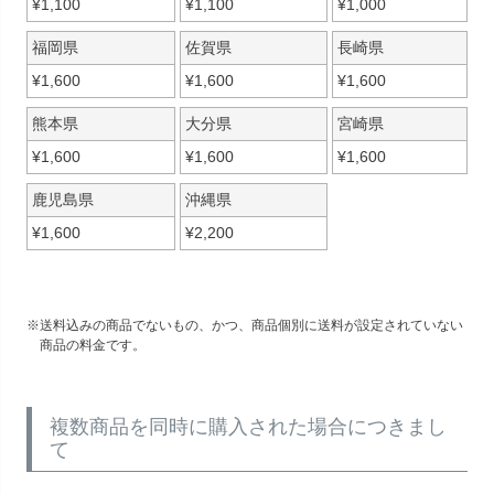
¥
1,100
¥
1,100
¥
1,000
福岡県
佐賀県
長崎県
¥
1,600
¥
1,600
¥
1,600
熊本県
大分県
宮崎県
¥
1,600
¥
1,600
¥
1,600
鹿児島県
沖縄県
¥
1,600
¥
2,200
送料込みの商品でないもの、かつ、商品個別に送料が設定されていない
商品の料金です。
複数商品を同時に購入された場合につきまし
て