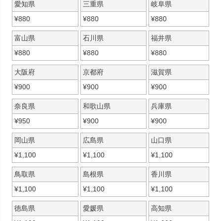
愛知県
三重県
岐阜県
¥
880
¥
880
¥
880
富山県
石川県
福井県
¥
880
¥
880
¥
880
大阪府
京都府
滋賀県
¥
900
¥
900
¥
900
奈良県
和歌山県
兵庫県
¥
950
¥
900
¥
900
岡山県
広島県
山口県
¥
1,100
¥
1,100
¥
1,100
鳥取県
島根県
香川県
¥
1,100
¥
1,100
¥
1,100
徳島県
愛媛県
高知県