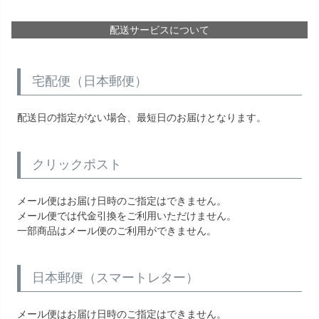
配送サービスについて
宅配便（日本郵便）
配送日の指定がない場合、最短日のお届けとなります。
クリックポスト
メール便はお届け日時のご指定はできません。
メール便では代金引換をご利用いただけません。
一部商品はメール便のご利用ができません。
日本郵便（スマートレター）
メール便はお届け日時のご指定はできません。