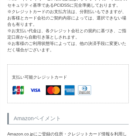
セキュリティ基準であるPCIDSSに完全準拠しております。
※クレジットカードのお支払方法は、分割払いもできますが、
お客様とカード会社のご契約内容によっては、選択できない場
合も有ります。
※お支払い代金は、各クレジット会社との規約に基づき、ご指
定口座から自動引き落としされます。
※お客様のご利用状態等によっては、他の決済手段に変更いた
だく場合がございます。
支払い可能クレジットカード
Amazonペイメント
Amazon.co.jpにご登録の住所・クレジットカード情報を利用し