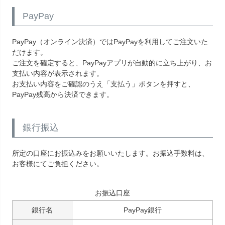
PayPay
PayPay（オンライン決済）ではPayPayを利用してご注文いた
だけます。
ご注文を確定すると、PayPayアプリが自動的に立ち上がり、お
支払い内容が表示されます。
お支払い内容をご確認のうえ「支払う」ボタンを押すと、
PayPay残高から決済できます。
銀行振込
所定の口座にお振込みをお願いいたします。お振込手数料は、
お客様にてご負担ください。
お振込口座
銀行名
PayPay銀行