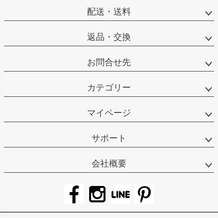
配送・送料
返品・交換
お問合せ先
カテゴリー
マイページ
サポート
会社概要