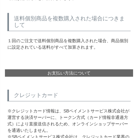
送料個別商品を複数購入された場合につきま
して
１回のご注文で送料個別商品を複数購入された場合、商品個別
に設定されている送料がすべて加算されます。
お支払い方法について
クレジットカード
※クレジットカード情報は、SBペイメントサービス株式会社が
運営する決済サーバーに、トークン方式（カード情報非通過方
式）により直接送信されるため、オンラインショップサーバー
を通過いたしません。
※SBペイメントサービス株式会社は、クレジットカード業界の