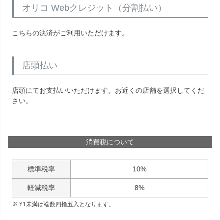
オリコ Webクレジット（分割払い）
こちらの決済がご利用いただけます。
店頭払い
店頭にてお支払いいただけます。お近くの店舗を選択してくだ
さい。
消費税について
標準税率
10%
軽減税率
8%
¥
1
未満は端数四捨五入となります。