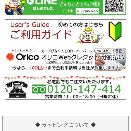
◆ ラッピングについて ◆