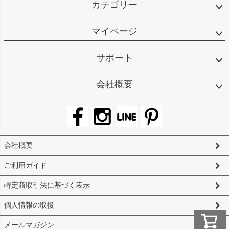
カテゴリー
マイページ
サポート
会社概要
会社概要
ご利用ガイド
特定商取引法に基づく表示
個人情報の取扱
メールマガジン