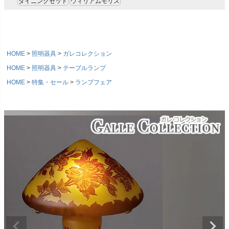
ダイニングセット
ウィリアムモリス
HOME
照明器具
ガレコレクション
HOME
照明器具
テーブルランプ
HOME
特集・セール
ランプフェア