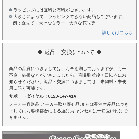
ラッピングには無料と有料がございます。
大きさによって、ラッピングできない商品もございます。
例：傘立て・大きなミラー・大きな花瓶等
詳しくはこちら
◆ 返品・交換について ◆
商品の品質につきましては、万全を期しておりますが、万一
不良・破損などがございましたら、商品到着後７日以内にお
知らせください。返品・交換につきましては、未開封・未使
用に限り可能です。
サポートダイヤル：0120-147-414
メーカー直送品,メーカー取り寄せ品,または受注生産品につき
ましてはお客様都合による返品,キャンセルは一切受け付けで
きません。