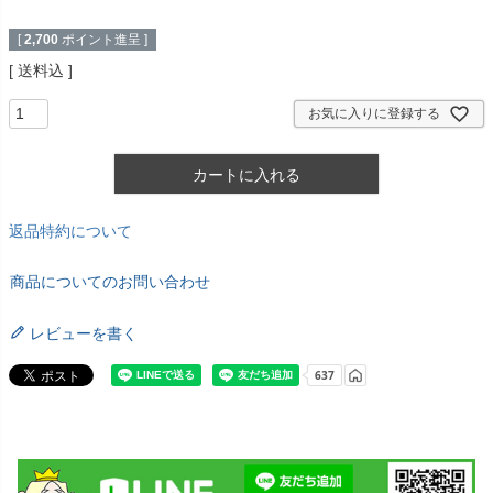
[
2,700
ポイント進呈 ]
送料込
お気に入りに登録する
カートに入れる
返品特約について
商品についてのお問い合わせ
レビューを書く