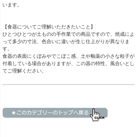
います。
【食器についてご理解いただきたいこと】
ひとつひとつが土ものの手作業での商品ですので、焼成によ
って多少の寸法、色合いに違いが生じ仕上がりが異なりま
す。
食器の表面にくぼみやでこぼこ感、土や釉薬の小さな粒子が
付着している場合がありますが、この器の特性、風合いとし
てご理解ください。