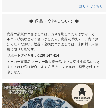
詳しくはこちら
◆ 返品・交換について ◆
商品の品質につきましては、万全を期しておりますが、万一
不良・破損などがございましたら、商品到着後７日以内にお
知らせください。返品・交換につきましては、未開封・未使
用に限り可能です。
サポートダイヤル：0120-147-414
メーカー直送品,メーカー取り寄せ品,または受注生産品につき
ましてはお客様都合による返品,キャンセルは一切受け付けで
きません。