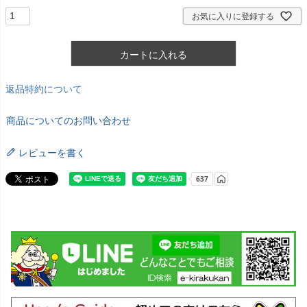
お気に入りに登録する
カートに入れる
返品特約について
商品についてのお問い合わせ
レビューを書く