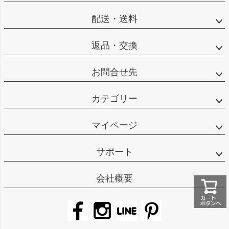
配送・送料
返品・交換
お問合せ先
カテゴリー
マイページ
サポート
会社概要