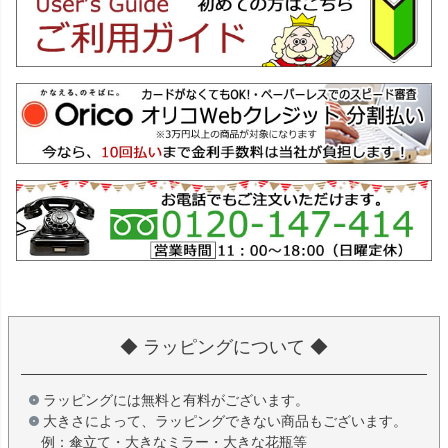
◆ ラッピングについて ◆
ラッピングには無料と有料がございます。
大きさによって、ラッピングできない商品もございます。
例：傘立て・大きなミラー・大きな花瓶等