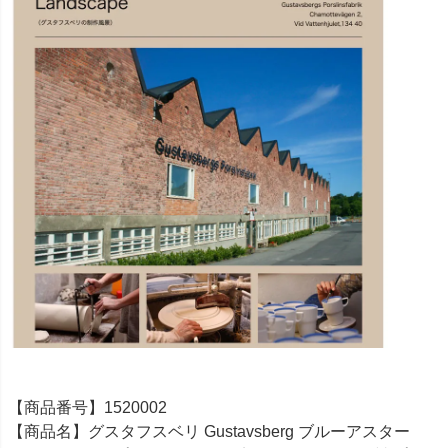
【商品番号】1520002
【商品名】グスタフスベリ Gustavsberg ブルーアスター