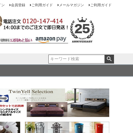
イン
会員登録
ご利用ガイド
メールマガジン
ご利用ガイド