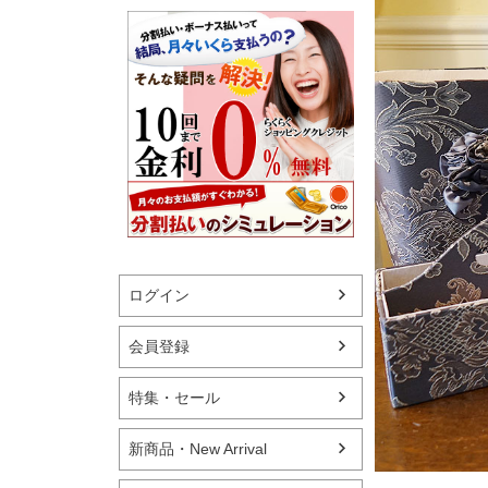
ログイン
会員登録
特集・セール
新商品・New Arrival