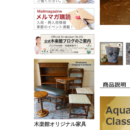
木楽館オリジナル家具