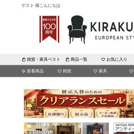
ゲスト 様こんにちは
雑貨・家具ベスト
商品一覧
お気に入り
新着商品
雑貨
家具