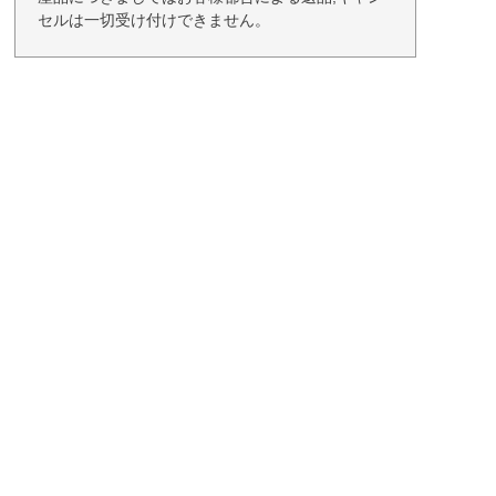
セルは一切受け付けできません。