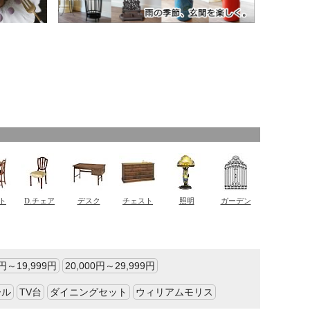
0円～19,999円
20,000円～29,999円
ール
TV台
ダイニングセット
ウィリアムモリス