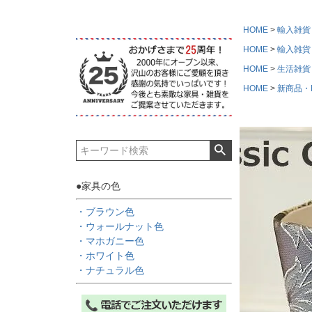
HOME
輸入雑貨
HOME
輸入雑貨
HOME
生活雑貨
HOME
新商品・Ne
●家具の色
・ブラウン色
・ウォールナット色
・マホガニー色
・ホワイト色
・ナチュラル色