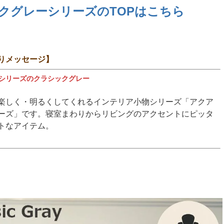
クグレーシリーズのTOPはこちら
りメッセージ】
シリーズのクラシックグレー
楽しく・明るくしてくれるインテリア小物シリーズ「アクア
ーズ」です。寝室まわりからリビングのアクセントにピッタ
トなアイテム。