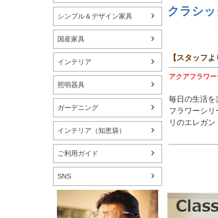
クラシッ
シンプル＆デザイン家具
国産家具
【スタッフよ
インテリア
アクアフラワー
照明器具
毎日の生活を
ガーデニング
フラワーシリ
リのエレガン
インテリア（知恵袋）
ご利用ガイド
SNS