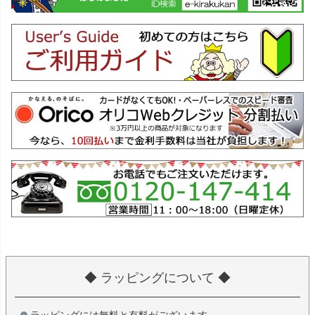
◆ ラッピングについて ◆