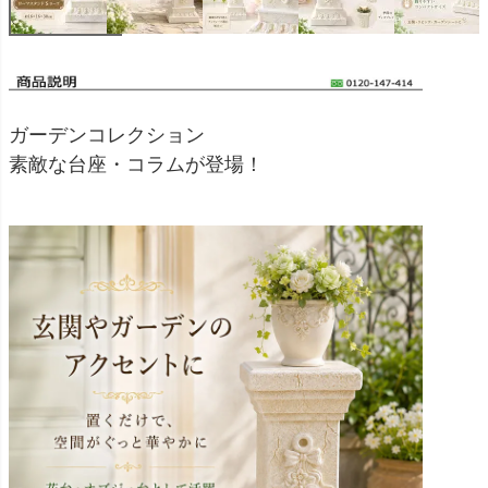
ガーデンコレクション
素敵な台座・コラムが登場！