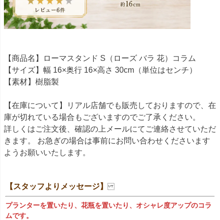
【商品名】ローマスタンド S（ローズ バラ 花）コラム
【サイズ】幅 16×奥行 16×高さ 30cm（単位はセンチ）
【素材】樹脂製
【在庫について】リアル店舗でも販売しておりますので、在
庫が切れている場合もございますのでご了承ください。
詳しくはご注文後、確認の上メールにてご連絡させていただ
きます。 お急ぎの場合は事前にお問い合わせくださいます
ようお願いいたします。
【スタッフよりメッセージ】
プランターを置いたり、花瓶を置いたり、オシャレ度アップのコラ
ムです。