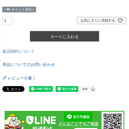
[
48
ポイント進呈 ]
お気に入りに登録する
カートに入れる
返品特約について
商品についてのお問い合わせ
レビューを書く