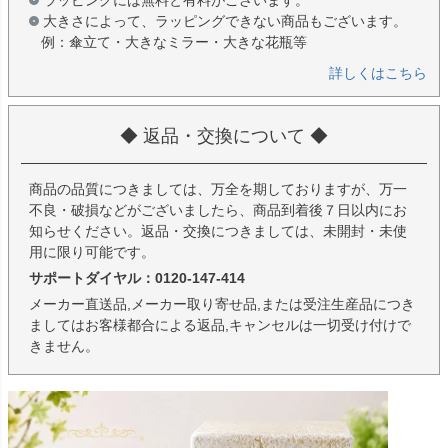
ラッピングには無料と有料がございます。
大きさによって、ラッピングできない商品もございます。
例：傘立て・大きなミラー・大きな花瓶等
詳しくはこちら
◆ 返品・交換について ◆
商品の品質につきましては、万全を期しておりますが、万一
不良・破損などがございましたら、商品到着後７日以内にお
知らせください。返品・交換につきましては、未開封・未使
用に限り可能です。
サポートダイヤル：0120-147-414
メーカー直送品,メーカー取り寄せ品,または受注生産品につき
ましてはお客様都合による返品,キャンセルは一切受け付けで
きません。