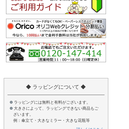
◆ ラッピングについて ◆
ラッピングには無料と有料がございます。
大きさによって、ラッピングできない商品もご
ざいます。
例：傘立て・大きなミラー・大きな花瓶等