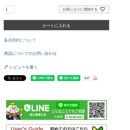
お気に入りに登録する
カートに入れる
返品特約について
商品についてのお問い合わせ
レビューを書く