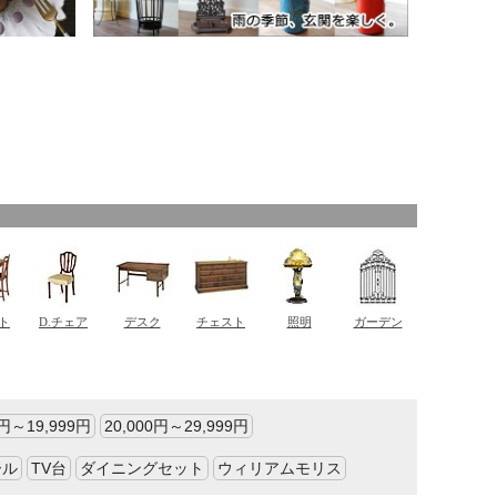
0円～19,999円
20,000円～29,999円
ール
TV台
ダイニングセット
ウィリアムモリス