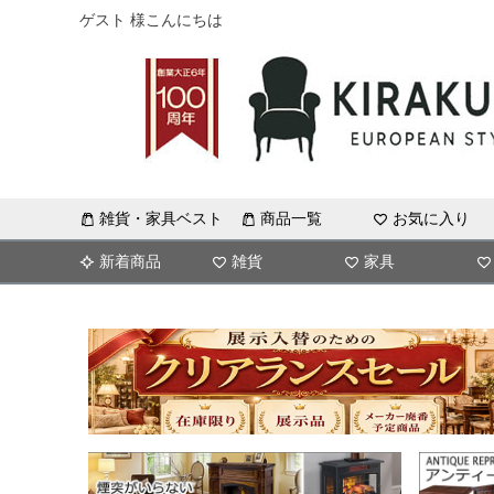
ゲスト 様こんにちは
雑貨・家具ベスト
商品一覧
お気に入り
新着商品
雑貨
家具