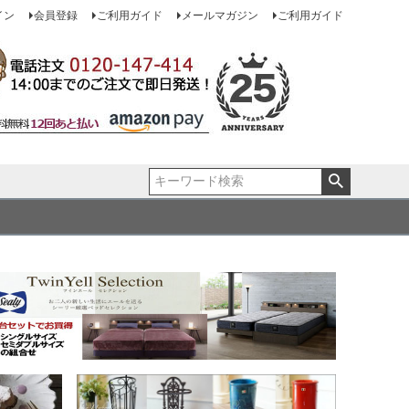
イン
会員登録
ご利用ガイド
メールマガジン
ご利用ガイド