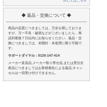
詳しくはこちら
◆ 返品・交換について ◆
商品の品質につきましては、万全を期しておりま
すが、万一不良・破損などがございましたら、商
品到着後７日以内にお知らせください。返品・交
換につきましては、未開封・未使用に限り可能で
す。
サポートダイヤル：0120-147-414
メーカー直送品,メーカー取り寄せ品,または受注生
産品につきましてはお客様都合による返品,キャン
セルは一切受け付けできません。