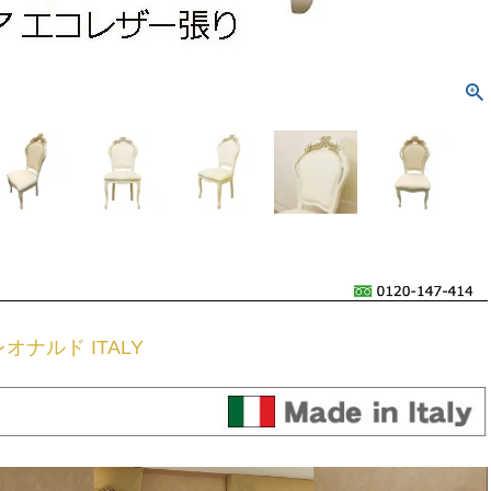
レオナルド ITALY