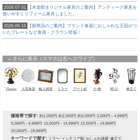
2026.07.01
【木楽館オリジナル家具のご案内】アンティーク家具を
使いやすくリフォーム家具しました。
2026.06.15
【新商品のご案内】ブランド食器におしゃれな王冠がつ
いたプレートなど食器・クラウン登場！
価格帯で探す:
約1,000円
約2,000円
約3,000円
3,000円～4,999円
5,000円～9,999円
10,000円～14,999円
15,000円～19,999円
20,000円～29,999円
キーワードで探す:
ミラー
インテリア額
おしゃれ雑貨
傘立て