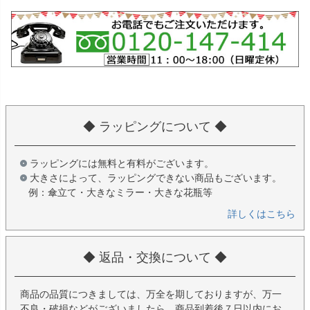
◆ ラッピングについて ◆
ラッピングには無料と有料がございます。
大きさによって、ラッピングできない商品もございます。
例：傘立て・大きなミラー・大きな花瓶等
詳しくはこちら
◆ 返品・交換について ◆
商品の品質につきましては、万全を期しておりますが、万一
不良・破損などがございましたら、商品到着後７日以内にお