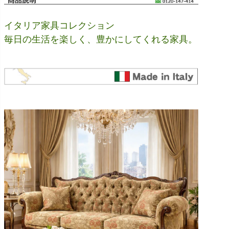
イタリア家具コレクション
毎日の生活を楽しく、豊かにしてくれる家具。