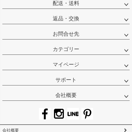
配送・送料
返品・交換
お問合せ先
カテゴリー
マイページ
サポート
会社概要
会社概要