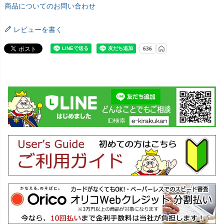
商品についてのお問い合わせ
レビューを書く