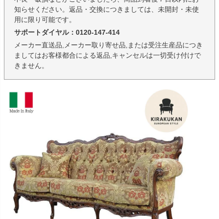
知らせください。返品・交換につきましては、未開封・未使
用に限り可能です。
サポートダイヤル：0120-147-414
メーカー直送品,メーカー取り寄せ品,または受注生産品につき
ましてはお客様都合による返品,キャンセルは一切受け付けで
きません。