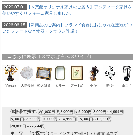
2026.07.01
【木楽館オリジナル家具のご案内】アンティーク家具を
使いやすくリフォーム家具しました。
2026.06.15
【新商品のご案内】ブランド食器におしゃれな王冠がつ
いたプレートなど食器・クラウン登場！
価格帯で探す:
約1,000円
約2,000円
約3,000円
3,000円～4,999円
5,000円～9,999円
10,000円～14,999円
15,000円～19,999円
20,000円～29,999円
キーワードで探す:
ミラー
インテリア額
おしゃれ雑貨
傘立て