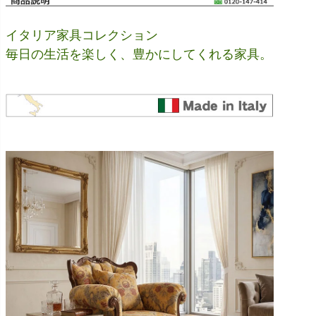
イタリア家具コレクション
毎日の生活を楽しく、豊かにしてくれる家具。