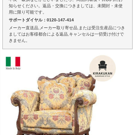
知らせください。返品・交換につきましては、未開封・未使
用に限り可能です。
サポートダイヤル：0120-147-414
メーカー直送品,メーカー取り寄せ品,または受注生産品につき
ましてはお客様都合による返品,キャンセルは一切受け付けで
きません。