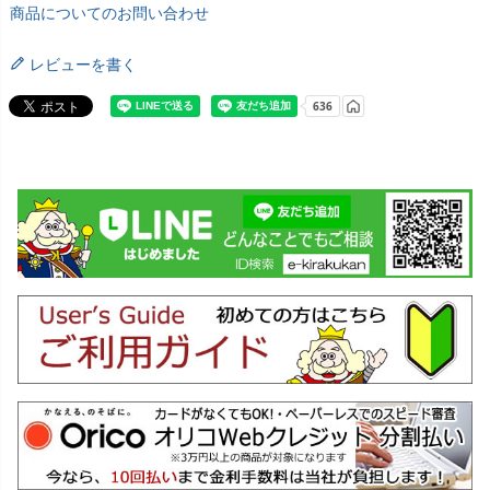
商品についてのお問い合わせ
レビューを書く