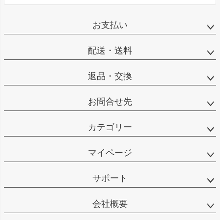
お支払い
配送・送料
返品・交換
お問合せ先
カテゴリー
マイページ
サポート
会社概要