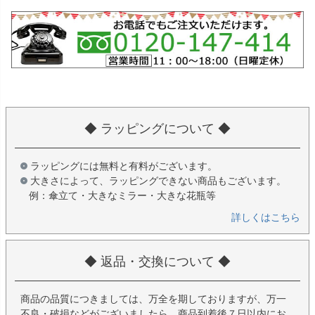
◆ ラッピングについて ◆
ラッピングには無料と有料がございます。
大きさによって、ラッピングできない商品もございます。
例：傘立て・大きなミラー・大きな花瓶等
詳しくはこちら
◆ 返品・交換について ◆
商品の品質につきましては、万全を期しておりますが、万一
不良・破損などがございましたら、商品到着後７日以内にお