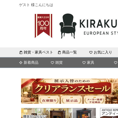
ゲスト 様こんにちは
雑貨・家具ベスト
商品一覧
お気に入り
新着商品
雑貨
家具