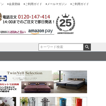
イン
会員登録
ご利用ガイド
メールマガジン
ご利用ガイド