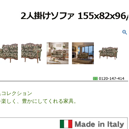
具コレクション
を楽しく、豊かにしてくれる家具。