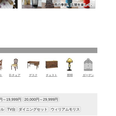
0円～19,999円
20,000円～29,999円
ール
TV台
ダイニングセット
ウィリアムモリス