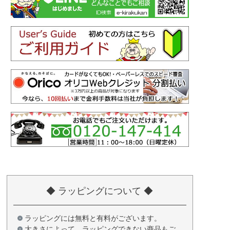
◆ ラッピングについて ◆
ラッピングには無料と有料がございます。
大きさによって、ラッピングできない商品もご