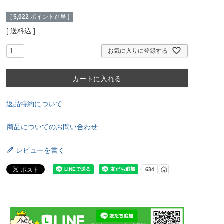
[
5,022
ポイント進呈 ]
送料込
お気に入りに登録する
カートに入れる
返品特約について
商品についてのお問い合わせ
レビューを書く