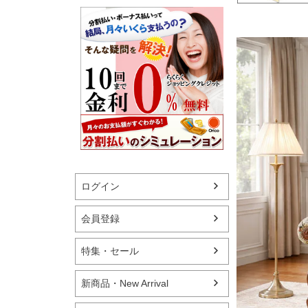
ログイン
会員登録
特集・セール
新商品・New Arrival