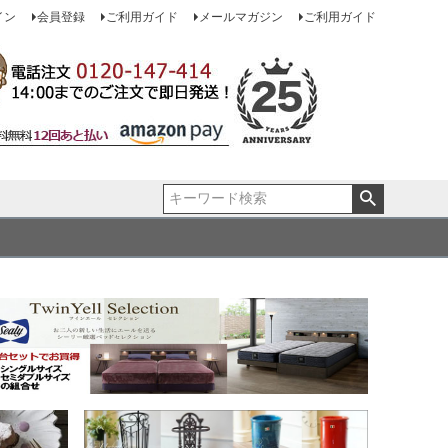
イン
会員登録
ご利用ガイド
メールマガジン
ご利用ガイド