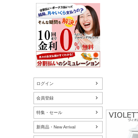
ログイン
会員登録
特集・セール
新商品・New Arrival