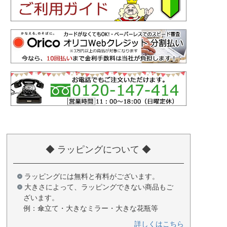
◆ ラッピングについて ◆
ラッピングには無料と有料がございます。
大きさによって、ラッピングできない商品もご
ざいます。
例：傘立て・大きなミラー・大きな花瓶等
詳しくはこちら