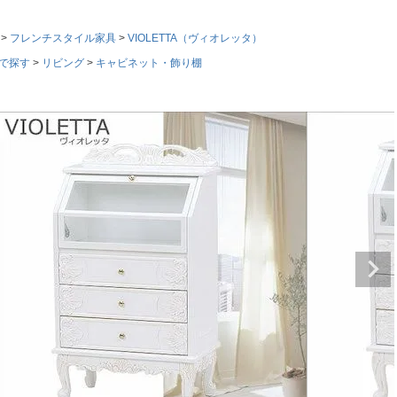
フレンチスタイル家具
VIOLETTA（ヴィオレッタ）
で探す
リビング
キャビネット・飾り棚