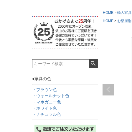
HOME
輸入家具
HOME
お部屋別
●家具の色
・ブラウン色
・ウォールナット色
・マホガニー色
・ホワイト色
・ナチュラル色