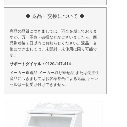
◆ 返品・交換について ◆
商品の品質につきましては、万全を期しておりま
すが、万一不良・破損などがございましたら、商
品到着後７日以内にお知らせください。返品・交
換につきましては、未開封・未使用に限り可能で
す。
サポートダイヤル：0120-147-414
メーカー直送品,メーカー取り寄せ品,または受注生
産品につきましてはお客様都合による返品,キャン
セルは一切受け付けできません。