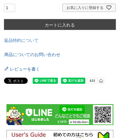
お気に入りに登録する
カートに入れる
返品特約について
商品についてのお問い合わせ
レビューを書く