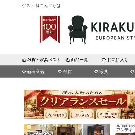
ゲスト 様こんにちは
雑貨・家具ベスト
商品一覧
お気に入り
新着商品
雑貨
家具