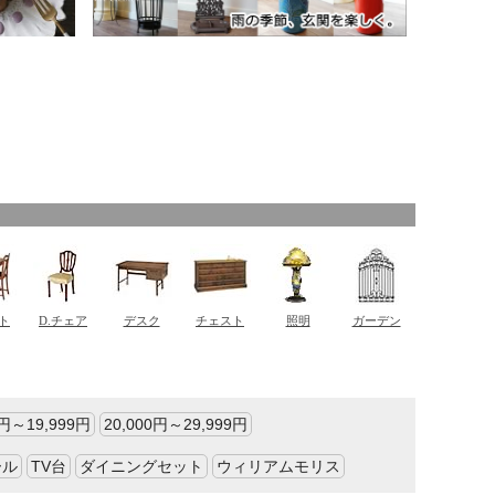
0円～19,999円
20,000円～29,999円
ール
TV台
ダイニングセット
ウィリアムモリス