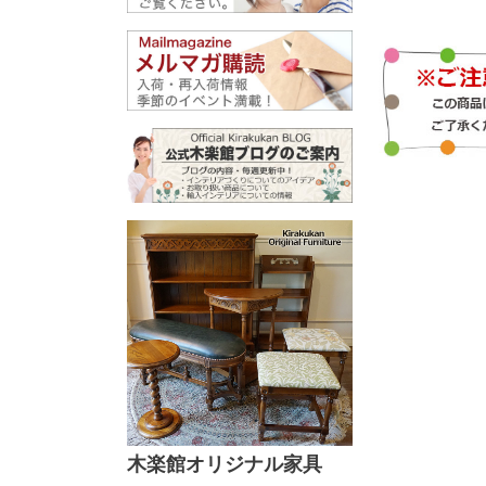
木楽館オリジナル家具