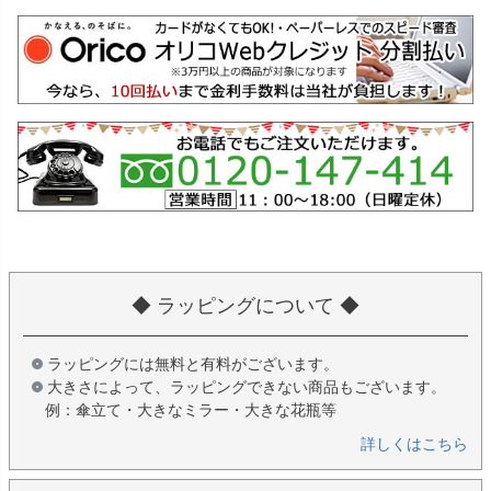
◆ ラッピングについて ◆
ラッピングには無料と有料がございます。
大きさによって、ラッピングできない商品もございます。
例：傘立て・大きなミラー・大きな花瓶等
詳しくはこちら