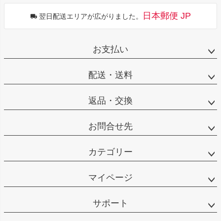
日本郵便 JP
翌日配送エリアが広がりました。
お支払い
配送・送料
返品・交換
お問合せ先
カテゴリー
マイページ
サポート