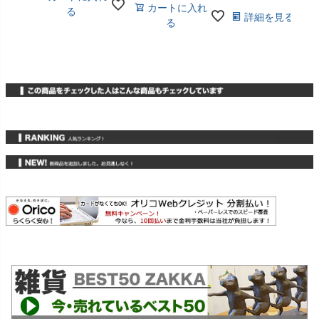
カートに入れ
る
詳細を見る
る