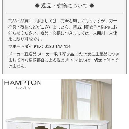
◆ 返品・交換について ◆
商品の品質につきましては、万全を期しておりますが、万一
不良・破損などがございましたら、商品到着後７日以内にお
知らせください。返品・交換につきましては、未開封・未使
用に限り可能です。
サポートダイヤル：0120-147-414
メーカー直送品,メーカー取り寄せ品,または受注生産品につき
ましてはお客様都合による返品,キャンセルは一切受け付けで
きません。