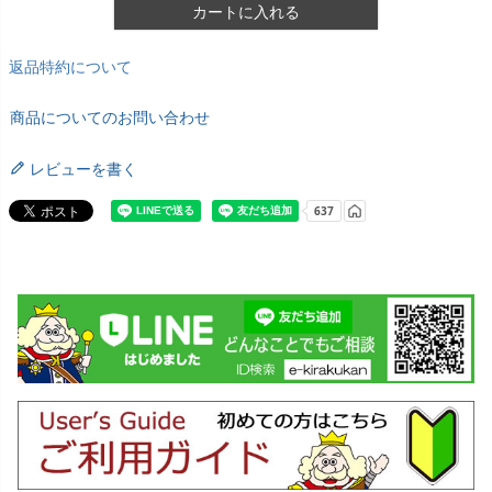
カートに入れる
返品特約について
商品についてのお問い合わせ
レビューを書く