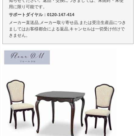
知らせください。返品・交換につきましては、未開封・未使
用に限り可能です。
サポートダイヤル：0120-147-414
メーカー直送品,メーカー取り寄せ品,または受注生産品につき
ましてはお客様都合による返品,キャンセルは一切受け付けで
きません。