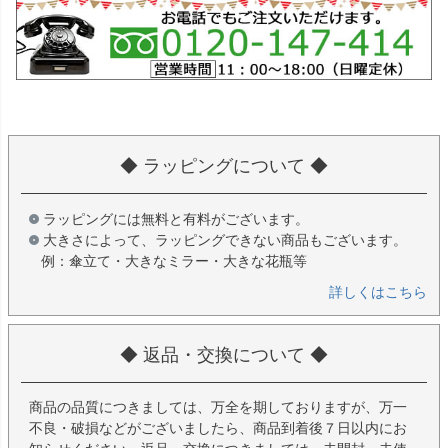
◆ ラッピングについて ◆
ラッピングには無料と有料がございます。
大きさによって、ラッピングできない商品もございます。
例：傘立て・大きなミラー・大きな花瓶等
詳しくはこちら
◆ 返品・交換について ◆
商品の品質につきましては、万全を期しておりますが、万一
不良・破損などがございましたら、商品到着後７日以内にお