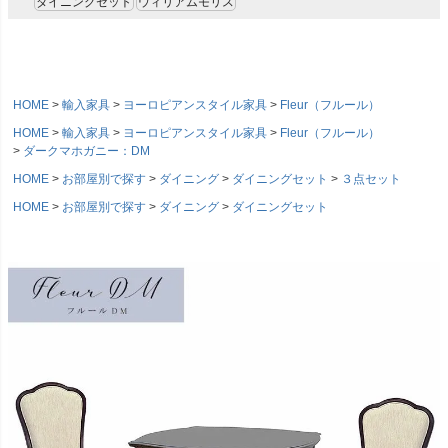
ダイニングセット
ウィリアムモリス
HOME
輸入家具
ヨーロピアンスタイル家具
Fleur（フルール）
HOME
輸入家具
ヨーロピアンスタイル家具
Fleur（フルール）
ダークマホガニー：DM
HOME
お部屋別で探す
ダイニング
ダイニングセット
３点セット
HOME
お部屋別で探す
ダイニング
ダイニングセット