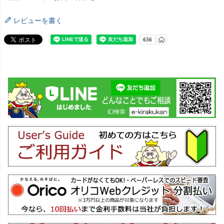
レビューを書く