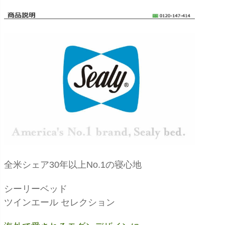
全米シェア30年以上No.1の寝心地
シーリーベッド
ツインエール セレクション