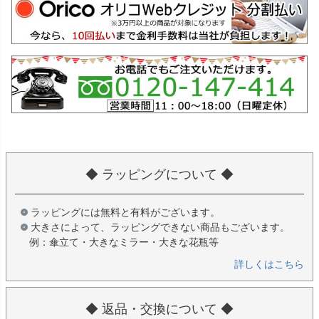
◆ ラッピングについて ◆
ラッピングには無料と有料がございます。
大きさによって、ラッピングできない商品もございます。
例：傘立て・大きなミラー・大きな花瓶等
詳しくはこちら
◆ 返品・交換について ◆