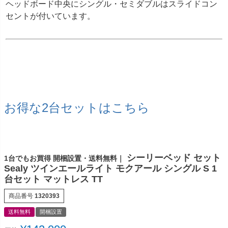
ヘッドボード中央にシングル・セミダブルはスライドコン
セントが付いています。
お得な2台セットはこちら
シーリーベッド セット
1台でもお買得 開梱設置・送料無料｜
Sealy ツインエールライト モクアール シングル S 1
台セット マットレス TT
商品番号
1320393
送料無料
開梱設置