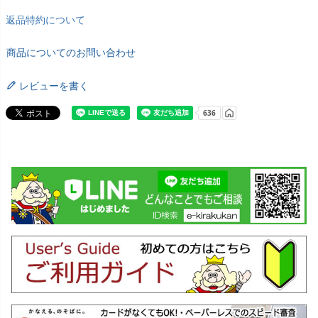
返品特約について
商品についてのお問い合わせ
レビューを書く