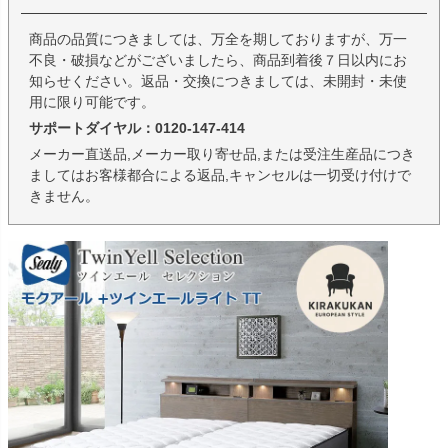
商品の品質につきましては、万全を期しておりますが、万一
不良・破損などがございましたら、商品到着後７日以内にお
知らせください。返品・交換につきましては、未開封・未使
用に限り可能です。
サポートダイヤル：0120-147-414
メーカー直送品,メーカー取り寄せ品,または受注生産品につき
ましてはお客様都合による返品,キャンセルは一切受け付けで
きません。