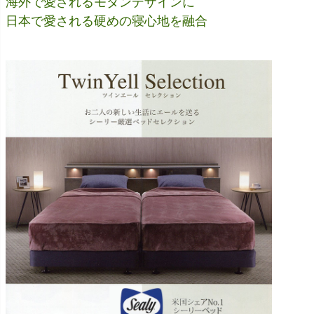
海外で愛されるモダンデザインに
日本で愛される硬めの寝心地を融合