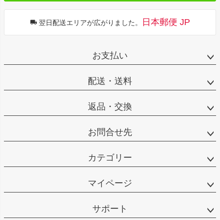
日本郵便 JP
翌日配送エリアが広がりました。
お支払い
配送・送料
返品・交換
お問合せ先
カテゴリー
マイページ
サポート