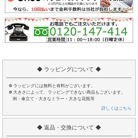
◆ ラッピングについて ◆
ラッピングには無料と有料がございます。
大きさによって、ラッピングできない商品もございます。
例：傘立て・大きなミラー・大きな花瓶等
詳しくはこちら
◆ 返品・交換について ◆