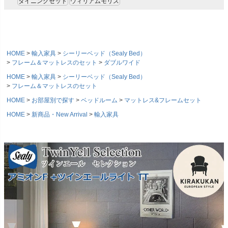
ダイニングセット
ウィリアムモリス
HOME
輸入家具
シーリーベッド（Sealy Bed）
フレーム＆マットレスのセット
ダブルワイド
HOME
輸入家具
シーリーベッド（Sealy Bed）
フレーム＆マットレスのセット
HOME
お部屋別で探す
ベッドルーム
マットレス&フレームセット
HOME
新商品・New Arrival
輸入家具