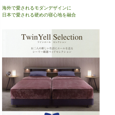
海外で愛されるモダンデザインに
日本で愛される硬めの寝心地を融合