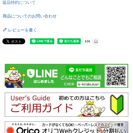
返品特約について
商品についてのお問い合わせ
レビューを書く