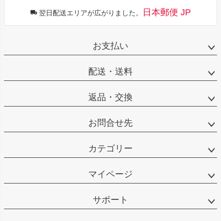
日本郵便 JP
翌日配送エリアが広がりました。
お支払い
配送・送料
返品・交換
お問合せ先
カテゴリー
マイページ
サポート