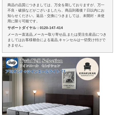
商品の品質につきましては、万全を期しておりますが、万一
不良・破損などがございましたら、商品到着後７日以内にお
知らせください。返品・交換につきましては、未開封・未使
用に限り可能です。
サポートダイヤル：0120-147-414
メーカー直送品,メーカー取り寄せ品,または受注生産品につき
ましてはお客様都合による返品,キャンセルは一切受け付けで
きません。