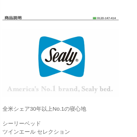
全米シェア30年以上No.1の寝心地
シーリーベッド
ツインエール セレクション